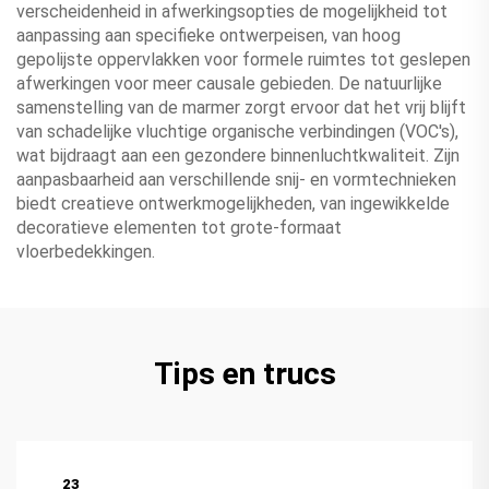
verscheidenheid in afwerkingsopties de mogelijkheid tot
aanpassing aan specifieke ontwerpeisen, van hoog
gepolijste oppervlakken voor formele ruimtes tot geslepen
afwerkingen voor meer causale gebieden. De natuurlijke
samenstelling van de marmer zorgt ervoor dat het vrij blijft
van schadelijke vluchtige organische verbindingen (VOC's),
wat bijdraagt aan een gezondere binnenluchtkwaliteit. Zijn
aanpasbaarheid aan verschillende snij- en vormtechnieken
biedt creatieve ontwerkmogelijkheden, van ingewikkelde
decoratieve elementen tot grote-formaat
vloerbedekkingen.
Tips en trucs
23