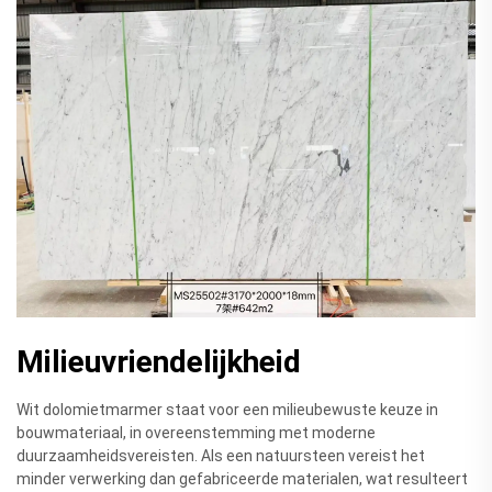
Milieuvriendelijkheid
Wit dolomietmarmer staat voor een milieubewuste keuze in
bouwmateriaal, in overeenstemming met moderne
duurzaamheidsvereisten. Als een natuursteen vereist het
minder verwerking dan gefabriceerde materialen, wat resulteert