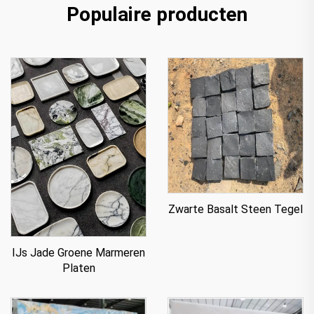
Populaire producten
Zwarte Basalt Steen Tegel
IJs Jade Groene Marmeren
Platen