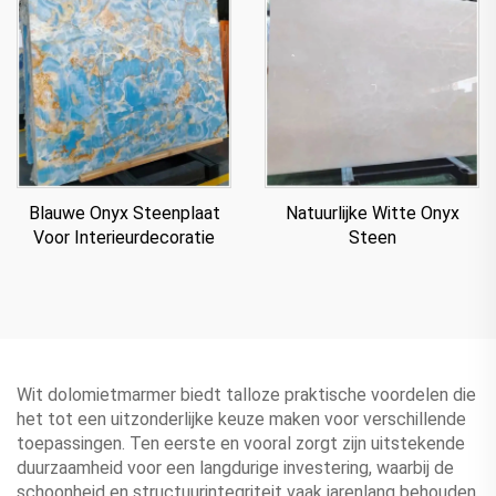
Blauwe Onyx Steenplaat
Natuurlijke Witte Onyx
Voor Interieurdecoratie
Steen
Wit dolomietmarmer biedt talloze praktische voordelen die
het tot een uitzonderlijke keuze maken voor verschillende
toepassingen. Ten eerste en vooral zorgt zijn uitstekende
duurzaamheid voor een langdurige investering, waarbij de
schoonheid en structuurintegriteit vaak jarenlang behouden