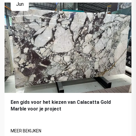
Jun
Een gids voor het kiezen van Calacatta Gold
Marble voor je project
MEER BEKIJKEN