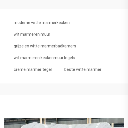
moderne witte marmerkeuken
wit marmeren muur
grijze en witte marmerbadkamers
wit marmeren keukenmuurtegels
crème marmer tegel
beste witte marmer