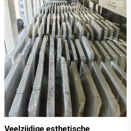
Veelzijdige esthetische