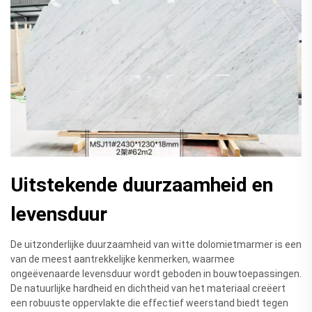
Uitstekende duurzaamheid en
levensduur
De uitzonderlijke duurzaamheid van witte dolomietmarmer is een
van de meest aantrekkelijke kenmerken, waarmee
ongeëvenaarde levensduur wordt geboden in bouwtoepassingen.
De natuurlijke hardheid en dichtheid van het materiaal creëert
een robuuste oppervlakte die effectief weerstand biedt tegen