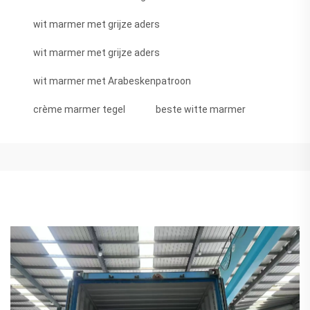
wit marmer met grijze aders
wit marmer met grijze aders
wit marmer met Arabeskenpatroon
crème marmer tegel
beste witte marmer