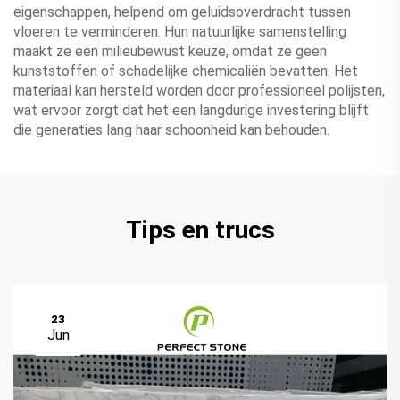
eigenschappen, helpend om geluidsoverdracht tussen
vloeren te verminderen. Hun natuurlijke samenstelling
maakt ze een milieubewust keuze, omdat ze geen
kunststoffen of schadelijke chemicaliën bevatten. Het
materiaal kan hersteld worden door professioneel polijsten,
wat ervoor zorgt dat het een langdurige investering blijft
die generaties lang haar schoonheid kan behouden.
Tips en trucs
23
Jun