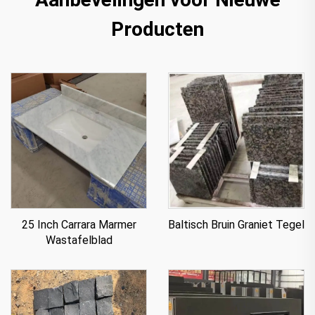
Producten
25 Inch Carrara Marmer
Baltisch Bruin Graniet Tegel
Wastafelblad