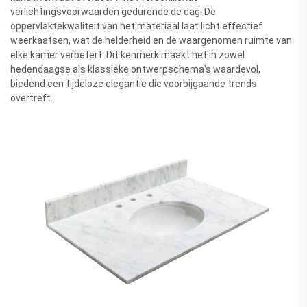
verlichtingsvoorwaarden gedurende de dag. De
oppervlaktekwaliteit van het materiaal laat licht effectief
weerkaatsen, wat de helderheid en de waargenomen ruimte van
elke kamer verbetert. Dit kenmerk maakt het in zowel
hedendaagse als klassieke ontwerpschema's waardevol,
biedend een tijdeloze elegantie die voorbijgaande trends
overtreft.