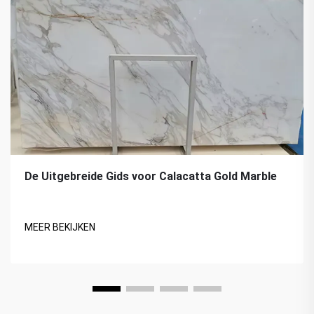
De Uitgebreide Gids voor Calacatta Gold Marble
MEER BEKIJKEN