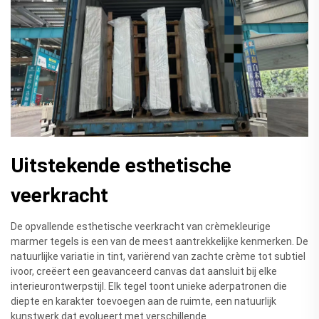
Uitstekende esthetische
veerkracht
De opvallende esthetische veerkracht van crèmekleurige
marmer tegels is een van de meest aantrekkelijke kenmerken. De
natuurlijke variatie in tint, variërend van zachte crème tot subtiel
ivoor, creëert een geavanceerd canvas dat aansluit bij elke
interieurontwerpstijl. Elk tegel toont unieke aderpatronen die
diepte en karakter toevoegen aan de ruimte, een natuurlijk
kunstwerk dat evolueert met verschillende