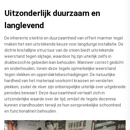
Uitzonderlijk duurzaam en
langlevend
De inherente sterkte en duurzaamheid van offwit marmer tegel
maken het een uitstekende keuze voor langdurige installatie. De
dichte kristallijne structuur van de steen biedt uitstekende
weerstand tegen slijtage, waardoor hij zijn uiterlijk zelfs in
drukbezochte gebieden kan behouden. Wanneer correct gedicht
en onderhouden, tonen deze tegels opmerkelijke weerstand
tegen vlekken en oppervlaktebeschadigingen. De natuurlijke
hardheid van het materiaal voorkomt krassen en versleten
plekken, zodat de vloer zijn onberispelijke uiterlijk over uitgebreide
periodes bewaart. Deze duurzaamheid vertaalt zich in
uitzonderlijke waarde over de tijd, omdat de tegels decennia
kunnen standhouden terwijl ze hun oorspronkelijke schoonheid
en functionaliteit behouden.