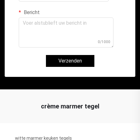
Bericht
0/1000
Verzenden
crème marmer tegel
witte marmer keuken tegels