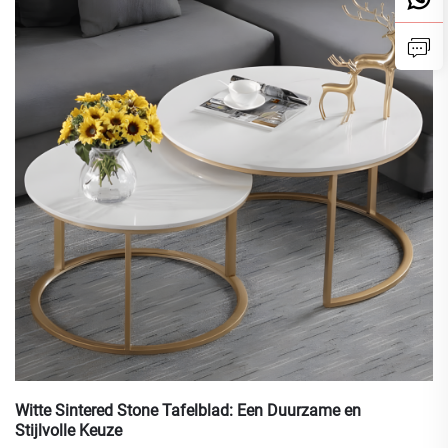
Witte Sintered Stone Tafelblad: Een Duurzame en
Stijlvolle Keuze