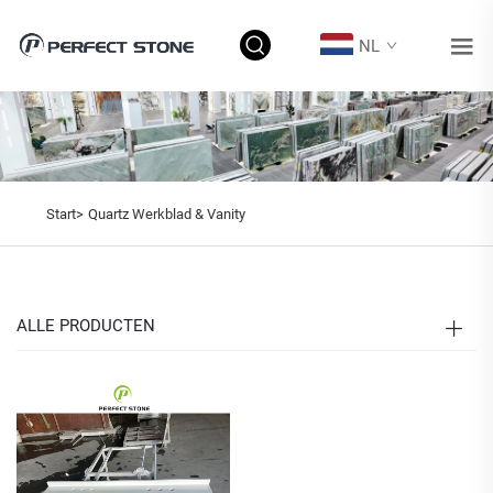
NL
Start>
Quartz Werkblad & Vanity
ALLE PRODUCTEN