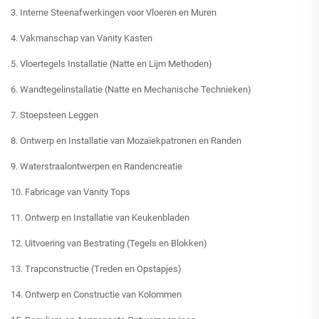
3. Interne Steenafwerkingen voor Vloeren en Muren
4. Vakmanschap van Vanity Kasten
5. Vloertegels Installatie (Natte en Lijm Methoden)
6. Wandtegelinstallatie (Natte en Mechanische Technieken)
7. Stoepsteen Leggen
8. Ontwerp en Installatie van Mozaïekpatronen en Randen
9. Waterstraalontwerpen en Randencreatie
10. Fabricage van Vanity Tops
11. Ontwerp en Installatie van Keukenbladen
12. Uitvoering van Bestrating (Tegels en Blokken)
13. Trapconstructie (Treden en Opstapjes)
14. Ontwerp en Constructie van Kolommen