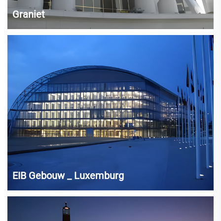
Graniet
EIB Gebouw _ Luxemburg