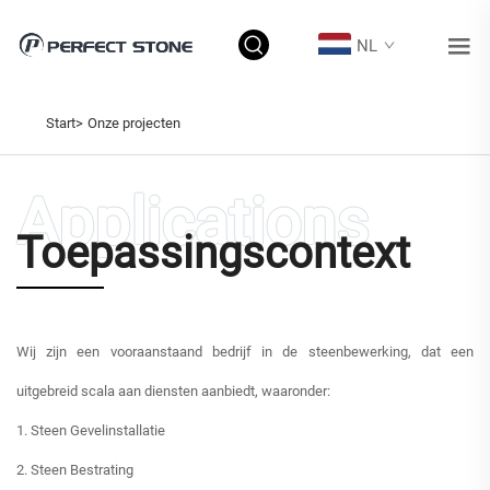
NL
ONZE PROJECTEN
Start>
Onze projecten
Toepassingscontext
Wij zijn een vooraanstaand bedrijf in de steenbewerking, dat een
uitgebreid scala aan diensten aanbiedt, waaronder:
1. Steen Gevelinstallatie
2. Steen Bestrating