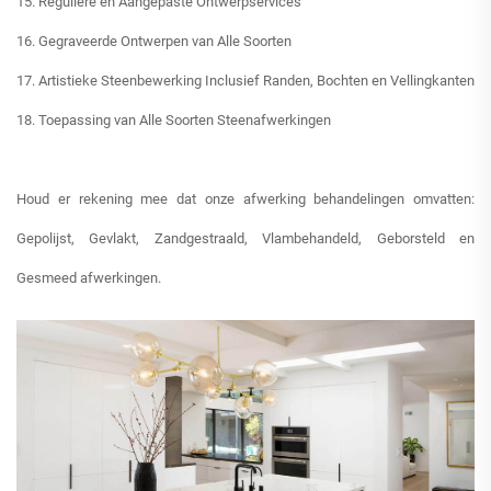
15. Reguliere en Aangepaste Ontwerpservices
16. Gegraveerde Ontwerpen van Alle Soorten
17. Artistieke Steenbewerking Inclusief Randen, Bochten en Vellingkanten
18. Toepassing van Alle Soorten Steenafwerkingen
Houd er rekening mee dat onze afwerking behandelingen omvatten:
Gepolijst, Gevlakt, Zandgestraald, Vlambehandeld, Geborsteld en
Gesmeed afwerkingen.