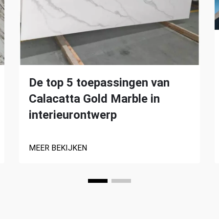
De top 5 toepassingen van
Calacatta Gold Marble in
interieurontwerp
MEER BEKIJKEN