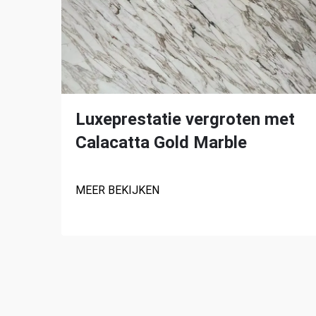
Luxeprestatie vergroten met
Calacatta Gold Marble
MEER BEKIJKEN