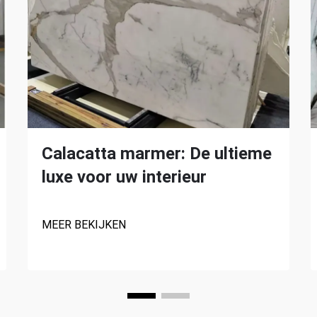
Calacatta marmer: De ultieme
luxe voor uw interieur
MEER BEKIJKEN