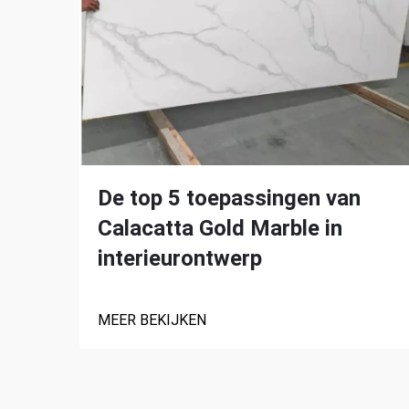
De top 5 toepassingen van
Calacatta Gold Marble in
interieurontwerp
MEER BEKIJKEN