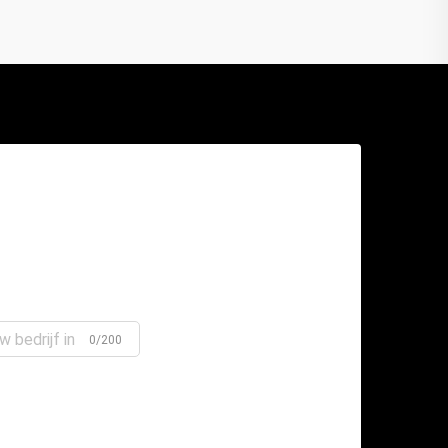
0/200