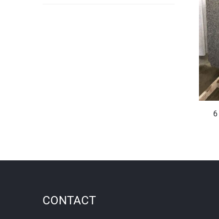
6
CONTACT