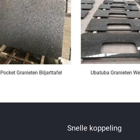
 Pocket Granieten Biljarttafel
Ubatuba Granieten We
Snelle koppeling