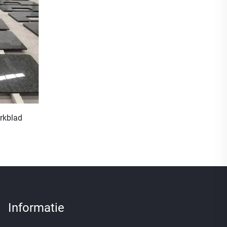
rkblad
Informatie