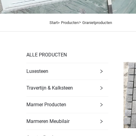
>
Start>
Producten
Granietproducten
ALLE PRODUCTEN
Luxesteen
Travertijn & Kalksteen
Marmer Producten
Marmeren Meubilair