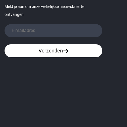
Meld je aan om onze wekelijkse nieuwsbrief te
ontvangen
Verzenden