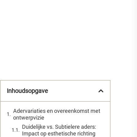
Inhoudsopgave
Adervariaties en overeenkomst met
ontwerpvizie
Duidelijke vs. Subtielere aders:
Impact op esthetische richting