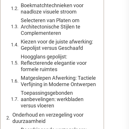
Boekmatchtechnieken voor
naadloze visuele stroom
Selecteren van Platen om
Architectonische Stijlen te
Complementeren
Kiezen voor de juiste afwerking:
Gepolijst versus Geschaafd
Hoogglans gepolijst:
Reflecterende elegantie voor
formele ruimtes
Matgeslepen Afwerking: Tactiele
Verfijning in Moderne Ontwerpen
Toepassingsgebonden
aanbevelingen: werkbladen
versus vloeren
Onderhoud en verzegeling voor
duurzaamheid