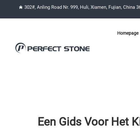
302#, Anling Road Nr. 999, Huli, Xiamen, Fujian, China 
Homepage
Een Gids Voor Het K