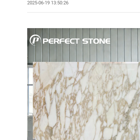
2025-06-19 13:50:26