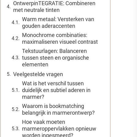
OntwerpinTEGRATIE: Combineren
met neutrale tinten
Warm metaal: Versterken van
gouden aderaccenten
Monochrome combinaties:
maximaliseren visueel contrast
Tekstuurlagen: Balanceren
tussen steen en organische
elementen
Veelgestelde vragen
Wat is het verschil tussen
duidelijk en subtiel aderen in
marmer?
Waarom is bookmatching
belangrijk in marmerontwerp?
Hoe vaak moeten
marmeroppervlakken opnieuw
worden ingesmeerd?