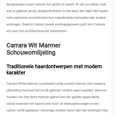
designprijzen waar marmer een grote rol speelt. En als we kijken naar
wat er gebeurt op de vastgoedmarkten in het land, dan blijkt dat huizen
met marmeren accentmuren hun waarde beter behouden dan andere
woningen. Daarom kiezen zoveel woningeigenaren juist voor Carrara-
wit voor hun architectonische statements.
Carrara Wit Marmer
Schouwomlijsting
Traditionele haardontwerpen met modern
karakter
Carrara White Marmer combineert oude wereld charme met moderne
uitstraling wanneer het wordt gebruikt rondom open haarden. Mensen
houden van hoe deze marmer glanst met zijn gladde oppervlakte,
vooral wanneer het naast ruwe hout- of steenoplossingen in een
ruimte wordt geplaatst. Sommige studies tonen aan dat woningen met