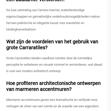
De luxe uitstraling van Carrara-marmer, waterbestendige
eigenschappen en gemakkelijke onderhoudsmogelijkheden maken
het een praktische en elegante keuze voor wastafels en
kledingkamerbakken.
Wat zijn de voordelen van het gebruik van
grote Carraratiles?
Grote Carraratiles bieden naadloze ruimtes door de ruimtelijke
perceptie te verbeteren en visuele rommel te verminderen, wat ideaal
is voor een modern esthetisch ontwerp.
Hoe profiteren architectonische ontwerpen
van marmeren accentmuren?
Marmeren accentmuren geven een dramatische en verfijnde noot,
verhogen de sfeer van een ruimte en de waarde van een eigendom.