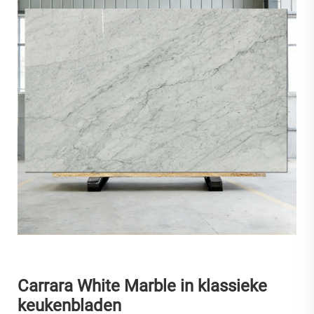
Carrara White Marble in klassieke
keukenbladen