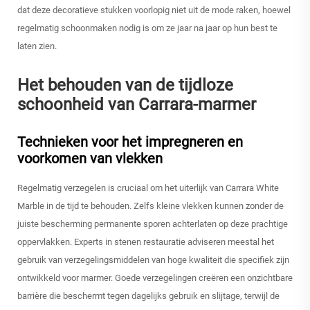
dat deze decoratieve stukken voorlopig niet uit de mode raken, hoewel
regelmatig schoonmaken nodig is om ze jaar na jaar op hun best te
laten zien.
Het behouden van de tijdloze
schoonheid van Carrara-marmer
Technieken voor het impregneren en
voorkomen van vlekken
Regelmatig verzegelen is cruciaal om het uiterlijk van Carrara White
Marble in de tijd te behouden. Zelfs kleine vlekken kunnen zonder de
juiste bescherming permanente sporen achterlaten op deze prachtige
oppervlakken. Experts in stenen restauratie adviseren meestal het
gebruik van verzegelingsmiddelen van hoge kwaliteit die specifiek zijn
ontwikkeld voor marmer. Goede verzegelingen creëren een onzichtbare
barrière die beschermt tegen dagelijks gebruik en slijtage, terwijl de