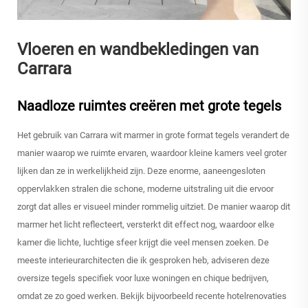
Vloeren en wandbekledingen van
Carrara
Naadloze ruimtes creëren met grote tegels
Het gebruik van Carrara wit marmer in grote format tegels verandert de
manier waarop we ruimte ervaren, waardoor kleine kamers veel groter
lijken dan ze in werkelijkheid zijn. Deze enorme, aaneengesloten
oppervlakken stralen die schone, moderne uitstraling uit die ervoor
zorgt dat alles er visueel minder rommelig uitziet. De manier waarop dit
marmer het licht reflecteert, versterkt dit effect nog, waardoor elke
kamer die lichte, luchtige sfeer krijgt die veel mensen zoeken. De
meeste interieurarchitecten die ik gesproken heb, adviseren deze
oversize tegels specifiek voor luxe woningen en chique bedrijven,
omdat ze zo goed werken. Bekijk bijvoorbeeld recente hotelrenovaties