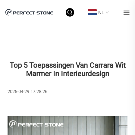
NL
Top 5 Toepassingen Van Carrara Wit
Marmer In Interieurdesign
2025-04-29 17:28:26