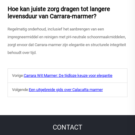
Hoe kan juiste zorg dragen tot langere
levensduur van Carrara-marmer?
Regelmatig onderhoud, inclusief het aanbrengen van een
impregneermiddel en reinigen met pH-neutrale schoonmaakmiddelen,
zorgt ervoor dat Carrara-marmer zijn elegantie en structurele integriteit
behoudt over tijd.
Vorige:
Carrara Wit Marmer: De tijdloze keuze voor elegantie
Volgende:
Een uitgebreide gids over Calacatta marmer
CONTACT