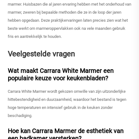
marmer. Huisbazen die al jaren ervaring hebben met het onderhoud van
marmer, zweren bij bepaalde methoden die ze in de loop der jaren
hebben opgedaan. Deze praktijkervaringen laten precies zien wat het
beste werkt om marmeroppervlakken ook na vele maanden gebruik
fris en aantrekkelijk te houden.
Veelgestelde vragen
Wat maakt Carrara White Marmer een
populaire keuze voor keukenbladen?
Carrara White Marmer wordt gekozen omwille van zijn uitzonderlijke
hittebestendigheid en duurzaamheid, waardoor het bestand is tegen
hoge temperaturen en intensief gebruik in de keuken zonder
beschadiging.
Hoe kan Carrara Marmer de esthetiek van
een badkamer versterken?