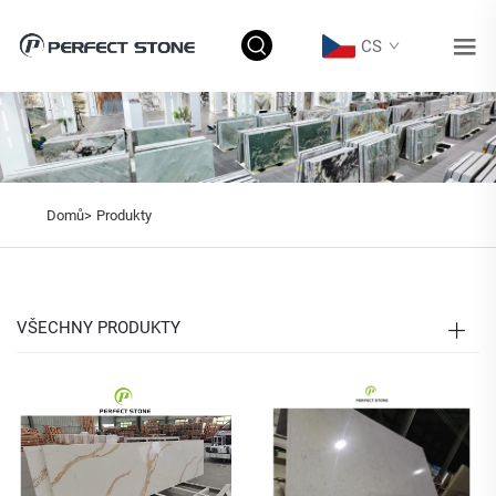
CS
Domů>
Produkty
VŠECHNY PRODUKTY