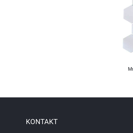
Mr
KONTAKT