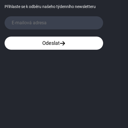
Přihlaste se k odběru našeho týdenního newsletteru
Odeslat