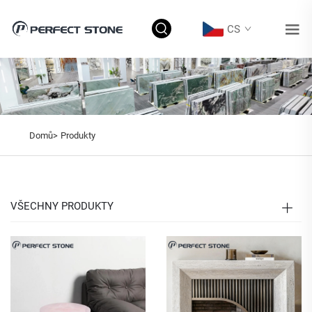
CS
Domů>
Produkty
VŠECHNY PRODUKTY