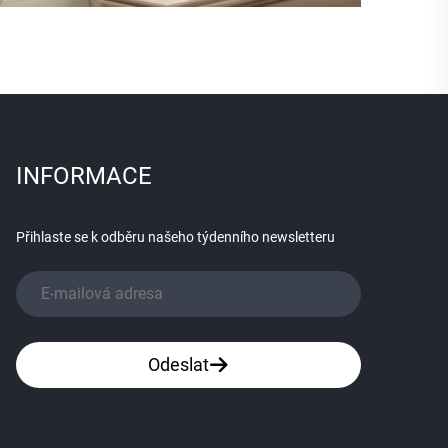
INFORMACE
Přihlaste se k odběru našeho týdenního newsletteru
Odeslat