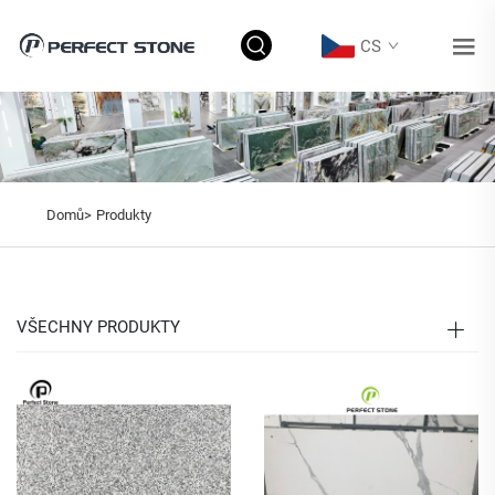
CS
Domů>
Produkty
VŠECHNY PRODUKTY