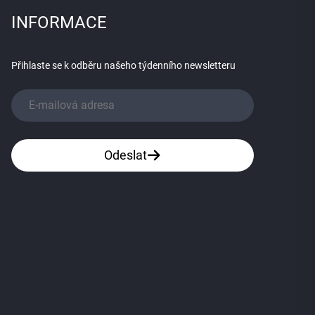
INFORMACE
Přihlaste se k odběru našeho týdenního newsletteru
Odeslat