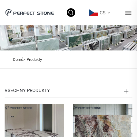
CS
Domů>
Produkty
VŠECHNY PRODUKTY