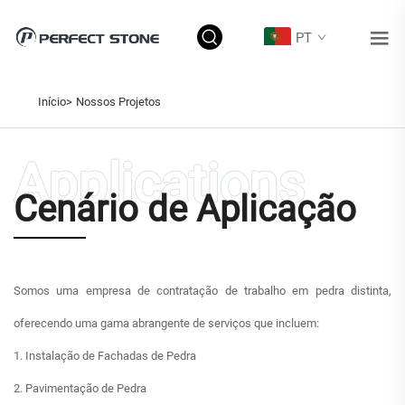
PT
NOSSOS PROJETOS
Início>
Nossos Projetos
Cenário de Aplicação
Somos uma empresa de contratação de trabalho em pedra distinta,
oferecendo uma gama abrangente de serviços que incluem:
1. Instalação de Fachadas de Pedra
2. Pavimentação de Pedra