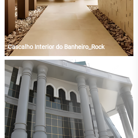
Cascalho Interior do Banheiro_Rock