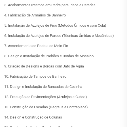
3. Acabamentos Internos em Pedra para Pisos e Paredes
4. Fabricação de Armários de Banheiro
5. Instalação de Azulejos de Piso (Métodos Úmidos e com Cola)
6. Instalação de Azulejos de Parede (Técnicas Úmidas e Mecânicas)
7. Assentamento de Pedras de Meio-Fio
8. Design e Instalação de Padrões e Bordas de Mosaico
9. Criação de Designs e Bordas com Jato de Água
10. Fabricação de Tampos de Banheiro
11. Design e Instalação de Bancadas de Cozinha
12. Execução de Pavimentações (Azulejos e Cubos)
13. Construção de Escadas (Degraus e Contrapisos)
14. Design e Construção de Colunas