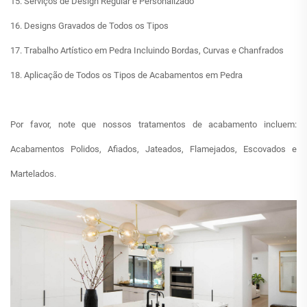
15. Serviços de Design Regular e Personalizado
16. Designs Gravados de Todos os Tipos
17. Trabalho Artístico em Pedra Incluindo Bordas, Curvas e Chanfrados
18. Aplicação de Todos os Tipos de Acabamentos em Pedra
Por favor, note que nossos tratamentos de acabamento incluem:
Acabamentos Polidos, Afiados, Jateados, Flamejados, Escovados e
Martelados.