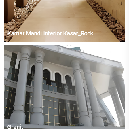
Kamar Mandi Interior Kasar_Rock
Granit