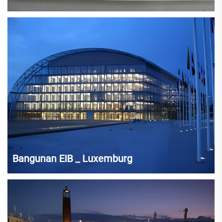
Bangunan EIB _ Luxemburg