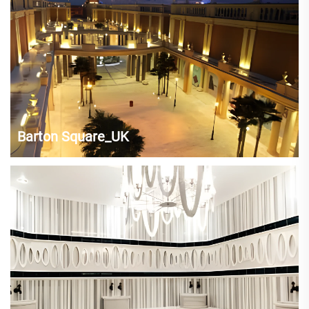
Barton Square_UK