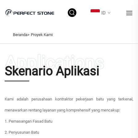
ID
PROYEK KAMI
Beranda>
Proyek Kami
Skenario Aplikasi
Kami adalah perusahaan kontraktor pekerjaan batu yang terkenal,
menawarkan rentang layanan yang komprehensif yang mencakup:
1. Pemasangan Fasad Batu
2. Penyusunan Batu