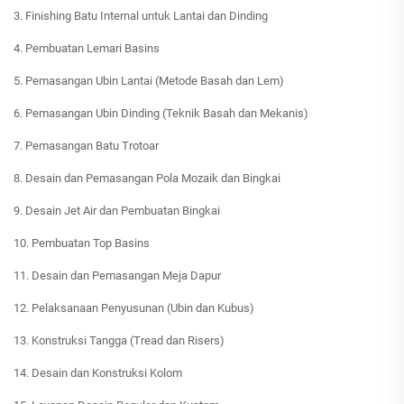
3. Finishing Batu Internal untuk Lantai dan Dinding
4. Pembuatan Lemari Basins
5. Pemasangan Ubin Lantai (Metode Basah dan Lem)
6. Pemasangan Ubin Dinding (Teknik Basah dan Mekanis)
7. Pemasangan Batu Trotoar
8. Desain dan Pemasangan Pola Mozaik dan Bingkai
9. Desain Jet Air dan Pembuatan Bingkai
10. Pembuatan Top Basins
11. Desain dan Pemasangan Meja Dapur
12. Pelaksanaan Penyusunan (Ubin dan Kubus)
13. Konstruksi Tangga (Tread dan Risers)
14. Desain dan Konstruksi Kolom