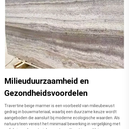
Milieuduurzaamheid en
Gezondheidsvoordelen
Travertine beige marmer is een voorbeeld van milieubewust
gedrag in bouwmateriaal, waarbij een duurzame keuze wordt
aangeboden die aansluit bij moderne ecologische waarden. Als
natuursteen vereist het minimaal bewerking in vergelijking met