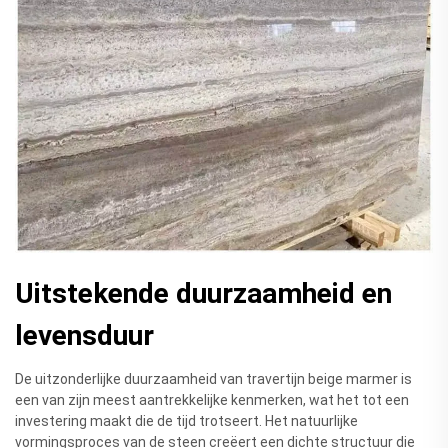
Uitstekende duurzaamheid en
levensduur
De uitzonderlijke duurzaamheid van travertijn beige marmer is
een van zijn meest aantrekkelijke kenmerken, wat het tot een
investering maakt die de tijd trotseert. Het natuurlijke
vormingsproces van de steen creëert een dichte structuur die