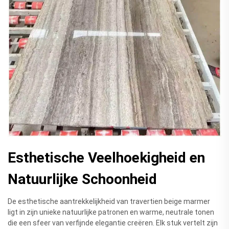
Esthetische Veelhoekigheid en
Natuurlijke Schoonheid
De esthetische aantrekkelijkheid van travertien beige marmer
ligt in zijn unieke natuurlijke patronen en warme, neutrale tonen
die een sfeer van verfijnde elegantie creëren. Elk stuk vertelt zijn