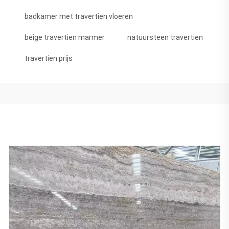
badkamer met travertien vloeren
beige travertien marmer
natuursteen travertien
travertien prijs