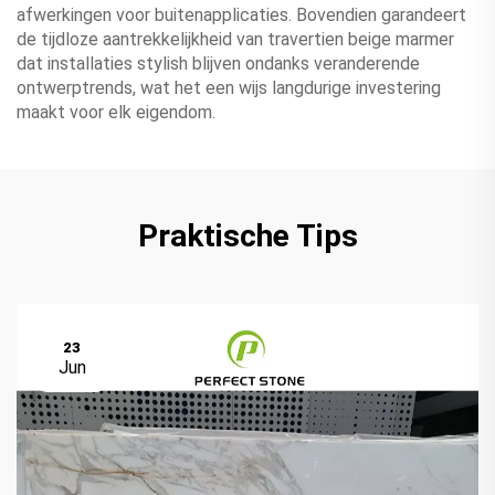
afwerkingen voor buitenapplicaties. Bovendien garandeert
de tijdloze aantrekkelijkheid van travertien beige marmer
dat installaties stylish blijven ondanks veranderende
ontwerptrends, wat het een wijs langdurige investering
maakt voor elk eigendom.
Praktische Tips
23
Jun