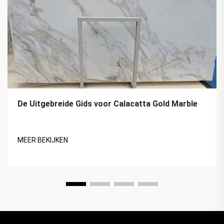
De Uitgebreide Gids voor Calacatta Gold Marble
MEER BEKIJKEN