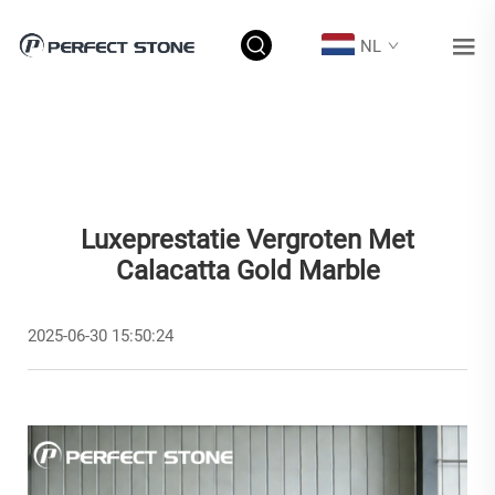
NL
Luxeprestatie Vergroten Met
Calacatta Gold Marble
2025-06-30 15:50:24