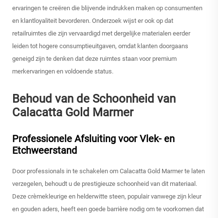
ervaringen te creëren die blijvende indrukken maken op consumenten
en klantloyaliteit bevorderen. Onderzoek wijst er ook op dat
retailruimtes die zijn vervaardigd met dergelijke materialen eerder
leiden tot hogere consumptieuitgaven, omdat klanten doorgaans
geneigd zijn te denken dat deze ruimtes staan voor premium
merkervaringen en voldoende status.
Behoud van de Schoonheid van
Calacatta Gold Marmer
Professionele Afsluiting voor Vlek- en
Etchweerstand
Door professionals in te schakelen om Calacatta Gold Marmer te laten
verzegelen, behoudt u de prestigieuze schoonheid van dit materiaal.
Deze crèmekleurige en helderwitte steen, populair vanwege zijn kleur
en gouden aders, heeft een goede barrière nodig om te voorkomen dat