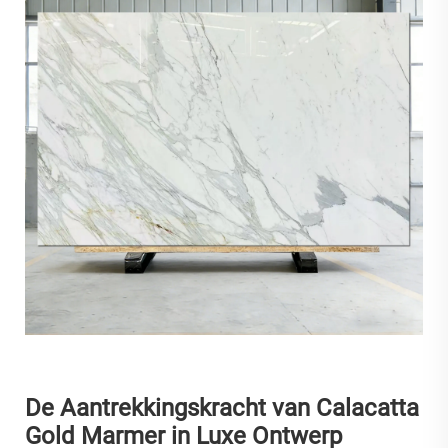
De Aantrekkingskracht van Calacatta
Gold Marmer in Luxe Ontwerp