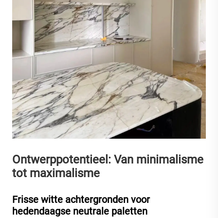
Ontwerppotentieel: Van minimalisme
tot maximalisme
Frisse witte achtergronden voor
hedendaagse neutrale paletten