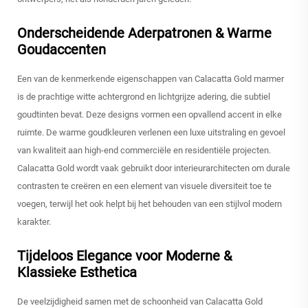
Onderscheidende Aderpatronen & Warme
Goudaccenten
Een van de kenmerkende eigenschappen van Calacatta Gold marmer
is de prachtige witte achtergrond en lichtgrijze adering, die subtiel
goudtinten bevat. Deze designs vormen een opvallend accent in elke
ruimte. De warme goudkleuren verlenen een luxe uitstraling en gevoel
van kwaliteit aan high-end commerciële en residentiële projecten.
Calacatta Gold wordt vaak gebruikt door interieurarchitecten om durale
contrasten te creëren en een element van visuele diversiteit toe te
voegen, terwijl het ook helpt bij het behouden van een stijlvol modern
karakter.
Tijdeloos Elegance voor Moderne &
Klassieke Esthetica
De veelzijdigheid samen met de schoonheid van Calacatta Gold