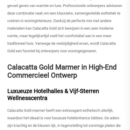
gevoel geven van warmte en luxe. Professionele ontwerpers adviseren
deze combinatie vaak om een klassieke, samengestelde esthetiek te
creëren in woninginterieurs. Dankzij de perfecte mix met andere
materialen kan Calacatta Gold zich bewijzen in een zeer moderne
ruimte, maar tegelijkertijd voelt het comfortabel aan in een meer
traditioneel huis. Vanwege de veelzijdigheid ervan, wordt Calacatta
Gold een favoriet bij ontwerpers voor woningeigenaren.
Calacatta Gold Marmer in High-End
Commercieel Ontwerp
Luxueuze Hotelhalles & Vijf-Sterren
Wellnesscentra
Calacatta Gold marmer heeft een extravagant esthetisch uiterlijk,
waardoor het ideaal is voor luxueuze hotelentrance lobbies. De aders
zijn krachtig en de kleuren rijk, in tegenstelling tot sommige platen die