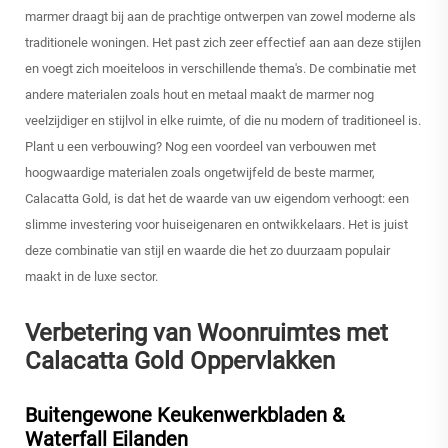
marmer draagt bij aan de prachtige ontwerpen van zowel moderne als
traditionele woningen. Het past zich zeer effectief aan aan deze stijlen
en voegt zich moeiteloos in verschillende thema's. De combinatie met
andere materialen zoals hout en metaal maakt de marmer nog
veelzijdiger en stijlvol in elke ruimte, of die nu modern of traditioneel is.
Plant u een verbouwing? Nog een voordeel van verbouwen met
hoogwaardige materialen zoals ongetwijfeld de beste marmer,
Calacatta Gold, is dat het de waarde van uw eigendom verhoogt: een
slimme investering voor huiseigenaren en ontwikkelaars. Het is juist
deze combinatie van stijl en waarde die het zo duurzaam populair
maakt in de luxe sector.
Verbetering van Woonruimtes met
Calacatta Gold Oppervlakken
Buitengewone Keukenwerkbladen &
Waterfall Eilanden