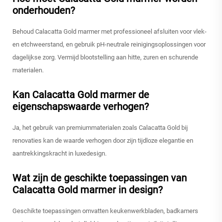
onderhouden?
Behoud Calacatta Gold marmer met professioneel afsluiten voor vlek-
en etchweerstand, en gebruik pH-neutrale reinigingsoplossingen voor
dagelijkse zorg. Vermijd blootstelling aan hitte, zuren en schurende
materialen.
Kan Calacatta Gold marmer de
eigenschapswaarde verhogen?
Ja, het gebruik van premiummaterialen zoals Calacatta Gold bij
renovaties kan de waarde verhogen door zijn tijdloze elegantie en
aantrekkingskracht in luxedesign.
Wat zijn de geschikte toepassingen van
Calacatta Gold marmer in design?
Geschikte toepassingen omvatten keukenwerkbladen, badkamers