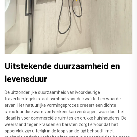
Uitstekende duurzaamheid en
levensduur
De uitzonderlijke duurzaamheid van ivoorkleurige
travertientegels staat symbool voor de kwaliteit en waarde
ervan. Het natuurlijke vormingsproces creëert een dichte
structuur die zware voetverkeer kan verdragen, waardoor het
ideaal is voor commerciële ruimtes en drukke huishoudens. De
weerstand tegen krassen en barsten zorgt ervoor dat het
oppervlak zijn uiterlijk in de loop van de tijd behoudt, met