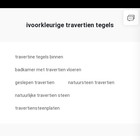
ivoorkleurige travertien tegels
travertine tegels binnen
badkamer met travertien vloeren
geslepen travertien
natuursteen travertien
natuurlijke travertien steen
travertiensteenplaten