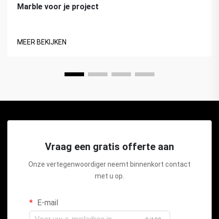
Marble voor je project
MEER BEKIJKEN
Vraag een gratis offerte aan
Onze vertegenwoordiger neemt binnenkort contact
met u op.
E-mail