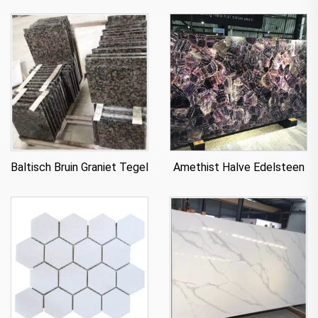
Baltisch Bruin Graniet Tegel
Amethist Halve Edelsteen