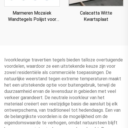
Marmeren Mozaïek
Calacatta Witte
Wandtegels Polijst voor
Kwartsplaat
Villa
Ivoorkleurige travertien tegels bieden talloze overtuigende
voordelen, waardoor ze een uitstekende keuze zijn voor
zowel residentiële als commerciële toepassingen. De
natuurlijke weerstand tegen extreme temperaturen maakt
het een uitstekende optie voor buitengebruik, terwijl de
duurzaamheid ervan de levensduur in gebieden met veel
verkeer garandeert. De neutrale ivoorkleur van het
materiaal creëert een veelzijdige basis die aansluit bij elk
ontwerpschema, van traditioneel tot hedendaags. Een van
de belangrijkste voordelen is de mogelijkheid om de
eigendomswaarde te verhogen, omdat natuursteen blijft