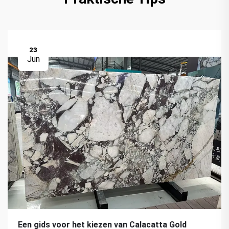
23
Jun
Een gids voor het kiezen van Calacatta Gold