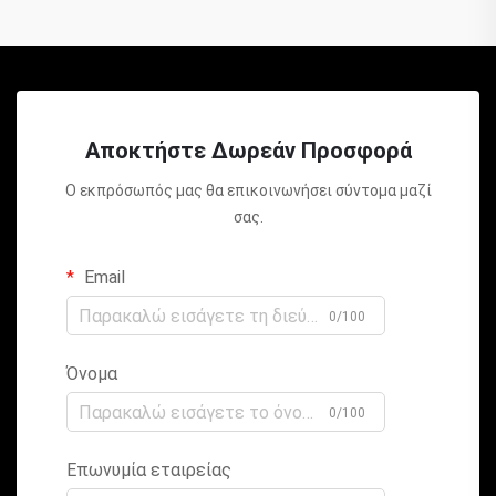
Αποκτήστε Δωρεάν Προσφορά
Ο εκπρόσωπός μας θα επικοινωνήσει σύντομα μαζί
σας.
Email
0/100
Όνομα
0/100
Επωνυμία εταιρείας