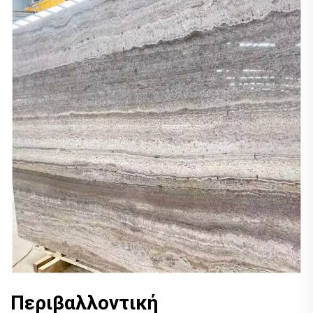
Περιβαλλοντική