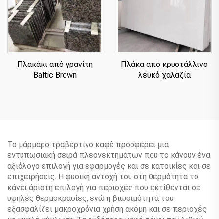
Πλακάκι από γρανίτη
Πλάκα από κρυστάλλινο
Baltic Brown
λευκό χαλαζία
Το μάρμαρο τραβερτίνο καφέ προσφέρει μια
εντυπωσιακή σειρά πλεονεκτημάτων που το κάνουν ένα
αξιόλογο επιλογή για εφαρμογές και σε κατοικίες και σε
επιχειρήσεις. Η φυσική αντοχή του στη θερμότητα το
κάνει άριστη επιλογή για περιοχές που εκτίθενται σε
υψηλές θερμοκρασίες, ενώ η βιωσιμότητά του
εξασφαλίζει μακροχρόνια χρήση ακόμη και σε περιοχές