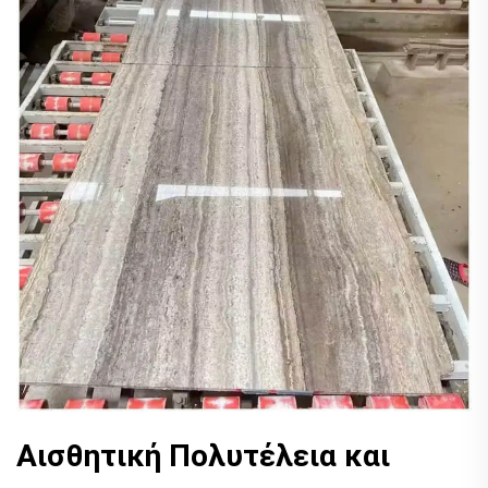
Αισθητική Πολυτέλεια και