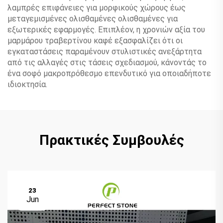
λαμπρές επιφάνειες για μορφικούς χώρους έως
μεταγεμισμένες ολισθαμένες ολισθαμένες για
εξωτερικές εφαρμογές. Επιπλέον, η χρονιών αξία του
μαρμάρου τραβερτίνου καφέ εξασφαλίζει ότι οι
εγκαταστάσεις παραμένουν στυλιστικές ανεξάρτητα
από τις αλλαγές στις τάσεις σχεδιασμού, κάνοντάς το
ένα σοφό μακροπρόθεσμο επενδυτικό για οποιαδήποτε
ιδιοκτησία.
Πρακτικές Συμβουλές
23
Jun