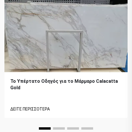
Το Υπέρτατο Οδηγός για το Μάρμαρο Calacatta
Gold
ΔΕΙΤΕ ΠΕΡΙΣΣΟΤΕΡΑ