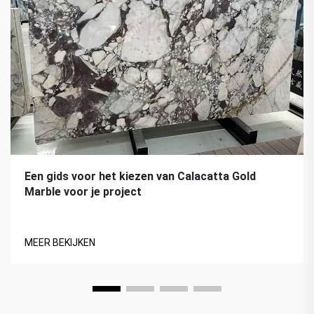
Een gids voor het kiezen van Calacatta Gold
Marble voor je project
MEER BEKIJKEN