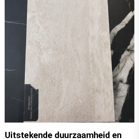
Uitstekende duurzaamheid en