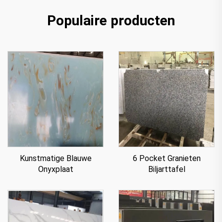
Populaire producten
Kunstmatige Blauwe
6 Pocket Granieten
Onyxplaat
Biljarttafel