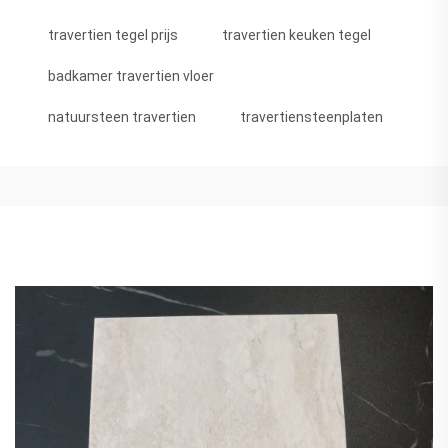
travertien tegel prijs
travertien keuken tegel
badkamer travertien vloer
natuursteen travertien
travertiensteenplaten