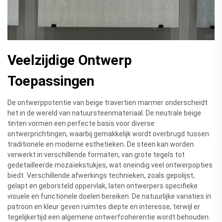
Veelzijdige Ontwerp
Toepassingen
De ontwerppotentie van beige travertien marmer onderscheidt
het in de wereld van natuursteenmateriaal. De neutrale beige
tinten vormen een perfecte basis voor diverse
ontwerprichtingen, waarbij gemakkelijk wordt overbrugd tussen
traditionele en moderne esthetieken. De steen kan worden
verwerkt in verschillende formaten, van grote tegels tot
gedetailleerde mozaïekstukjes, wat oneindig veel ontwerpopties
biedt. Verschillende afwerkings technieken, zoals gepolijst,
gelapt en geborsteld oppervlak, laten ontwerpers specifieke
visuele en functionele doelen bereiken. De natuurlijke variaties in
patroon en kleur geven ruimtes diepte en interesse, terwijl er
tegelijkertijd een algemene ontwerfcoherentie wordt behouden.