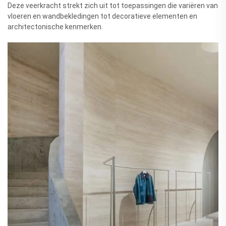
Deze veerkracht strekt zich uit tot toepassingen die variëren van
vloeren en wandbekledingen tot decoratieve elementen en
architectonische kenmerken.