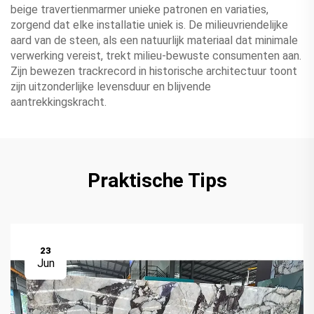
beige travertienmarmer unieke patronen en variaties,
zorgend dat elke installatie uniek is. De milieuvriendelijke
aard van de steen, als een natuurlijk materiaal dat minimale
verwerking vereist, trekt milieu-bewuste consumenten aan.
Zijn bewezen trackrecord in historische architectuur toont
zijn uitzonderlijke levensduur en blijvende
aantrekkingskracht.
Praktische Tips
23
Jun