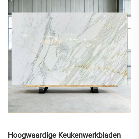
Hoogwaardige Keukenwerkbladen