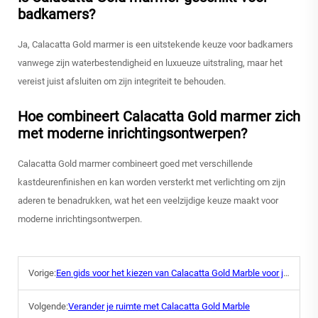
badkamers?
Ja, Calacatta Gold marmer is een uitstekende keuze voor badkamers
vanwege zijn waterbestendigheid en luxueuze uitstraling, maar het
vereist juist afsluiten om zijn integriteit te behouden.
Hoe combineert Calacatta Gold marmer zich
met moderne inrichtingsontwerpen?
Calacatta Gold marmer combineert goed met verschillende
kastdeurenfinishen en kan worden versterkt met verlichting om zijn
aderen te benadrukken, wat het een veelzijdige keuze maakt voor
moderne inrichtingsontwerpen.
Vorige:
Een gids voor het kiezen van Calacatta Gold Marble voor je project
Volgende:
Verander je ruimte met Calacatta Gold Marble