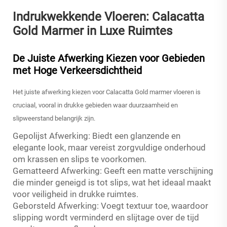
Indrukwekkende Vloeren: Calacatta
Gold Marmer in Luxe Ruimtes
De Juiste Afwerking Kiezen voor Gebieden
met Hoge Verkeersdichtheid
Het juiste afwerking kiezen voor Calacatta Gold marmer vloeren is
cruciaal, vooral in drukke gebieden waar duurzaamheid en
slipweerstand belangrijk zijn.
Gepolijst Afwerking: Biedt een glanzende en
elegante look, maar vereist zorgvuldige onderhoud
om krassen en slips te voorkomen.
Gematteerd Afwerking: Geeft een matte verschijning
die minder geneigd is tot slips, wat het ideaal maakt
voor veiligheid in drukke ruimtes.
Geborsteld Afwerking: Voegt textuur toe, waardoor
slipping wordt verminderd en slijtage over de tijd