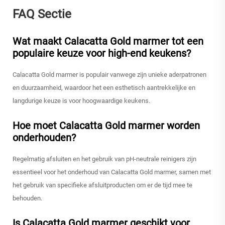
FAQ Sectie
Wat maakt Calacatta Gold marmer tot een
populaire keuze voor high-end keukens?
Calacatta Gold marmer is populair vanwege zijn unieke aderpatronen
en duurzaamheid, waardoor het een esthetisch aantrekkelijke en
langdurige keuze is voor hoogwaardige keukens.
Hoe moet Calacatta Gold marmer worden
onderhouden?
Regelmatig afsluiten en het gebruik van pH-neutrale reinigers zijn
essentieel voor het onderhoud van Calacatta Gold marmer, samen met
het gebruik van specifieke afsluitproducten om er de tijd mee te
behouden.
Is Calacatta Gold marmer geschikt voor