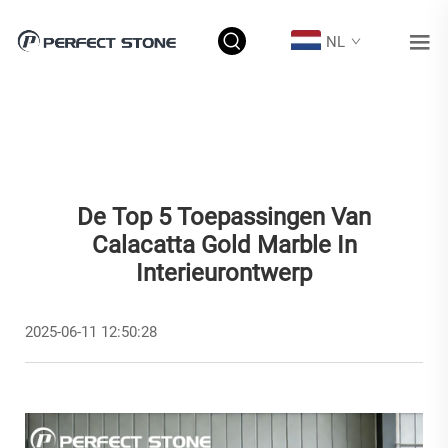
NL
De Top 5 Toepassingen Van
Calacatta Gold Marble In
Interieurontwerp
2025-06-11 12:50:28