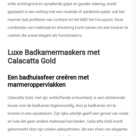
witte achtergrond en opvallende grijze en gouden adering, wordt
geplaatst in een setting met een neutrale of aardetoon-palet, wat het
marmer laat profiteren van contrast en het blijft het focuspunt. Deze
combinatie van materiaal en afwerking komt samen om een keuken te
creëren die zowel elegant als functioneel is.
Luxe Badkamermaskers met
Calacatta Gold
Een badhuissfeer creëren met
marmeroppervlakken
Calacatta Gold, met zijn verbluffende schoonheid, is een uitstekende
keuze voor de badkamer tegenwoordig, door je badkamer om te
toveren in een sanatorium. Zijn rijke uiterlijk geeft een gevoel van vrede
en luxe dat geen andere materiaal kan bieden. Calacatta Gold wordt
gekenmerkt door zijn unieke aderpatronen, die een sfeer van elegantie