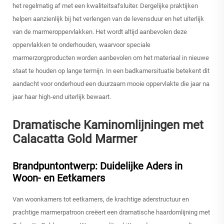
het regelmatig af met een kwaliteitsafsluiter. Dergelijke praktijken
helpen aanzienlijk bij het verlengen van de levensduur en het uiterlijk
van de marmeroppervlakken. Het wordt altijd aanbevolen deze
oppervlakken te onderhouden, waarvoor speciale
marmerzorgproducten worden aanbevolen om het materiaal in nieuwe
staat te houden op lange termijn. In een badkamersituatie betekent dit
aandacht voor onderhoud een duurzaam mooie oppervlakte die jaar na
jaar haar high-end uiterlijk bewaart.
Dramatische Kaminomlijningen met
Calacatta Gold Marmer
Brandpuntontwerp: Duidelijke Aders in
Woon- en Eetkamers
Van woonkamers tot eetkamers, de krachtige aderstructuur en
prachtige marmerpatroon creëert een dramatische haardomlijning met