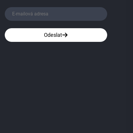
Odeslat