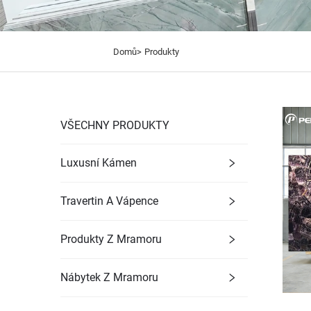
Domů>
Produkty
VŠECHNY PRODUKTY
Luxusní Kámen
Travertin A Vápence
Produkty Z Mramoru
Nábytek Z Mramoru