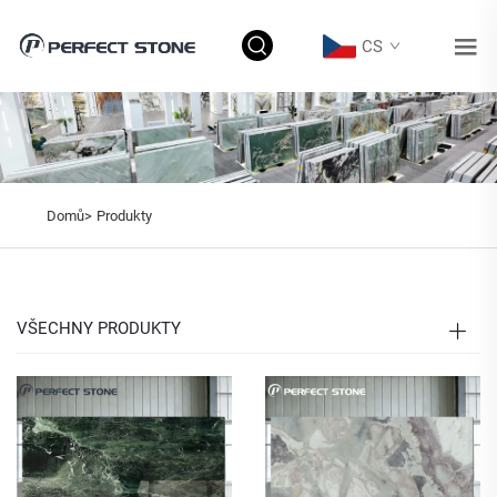
CS
Domů>
Produkty
VŠECHNY PRODUKTY