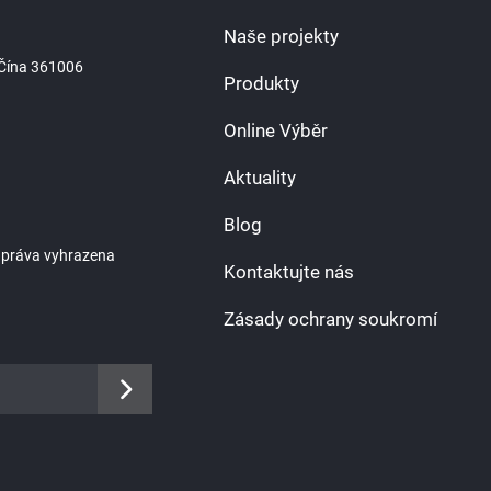
Naše projekty
, Čína 361006
Produkty
Online Výběr
Aktuality
Blog
 práva vyhrazena
Kontaktujte nás
Zásady ochrany soukromí