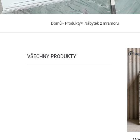
>
Domů>
Produkty
Nábytek z mramoru
VŠECHNY PRODUKTY