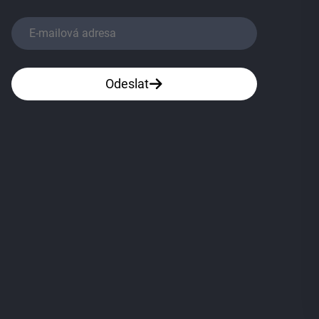
Odeslat