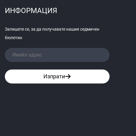
ИНФОРМАЦИЯ
Запишете се, за да получавате нашия седмичен
бюлетин
Изпрати