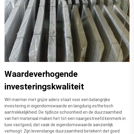
Waardeverhogende
investeringskwaliteit
Wit marmer met grijze aders staat voor een belangrijke
investering in eigendomswaarde en langdurig esthetisch
aantrekkelijkheid. De tijdloze schoonheid en de duurzaamheid
van het materiaal maken het tot een naargestreefd kenmerk in
luxe vastgoed, dat vaak de eigendomswaarde aanzienlijk
verhoogt. Zijn levenslange duurzaamheid betekent dat goed