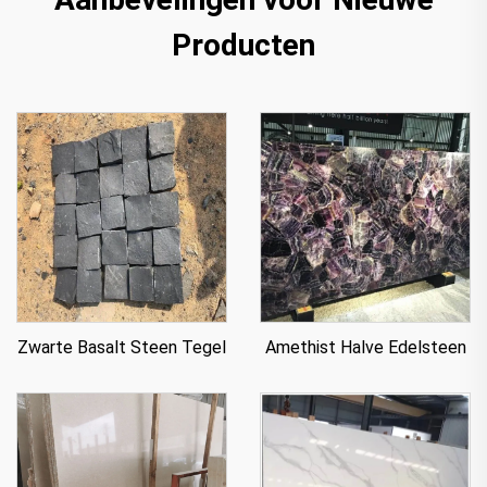
Producten
Zwarte Basalt Steen Tegel
Amethist Halve Edelsteen