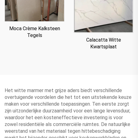
Moca Crème Kalksteen
Tegels
Calacatta Witte
Kwartsplaat
Het witte marmer met grijze aders biedt verschillende
overtuigende voordelen die het tot een uitstekende keuze
maken voor verschillende toepassingen. Ten eerste zorgt
zijn uitzonderlijke duurzaamheid voor een lange levensduur,
waardoor het een kosteneffectieve investering is voor
zowel residentiële als commerciële ruimtes. De natuurlijke
weerstand van het materiaal tegen hittebeschadiging
maakt het bijzonder geschikt voor keukenwerkbladen en