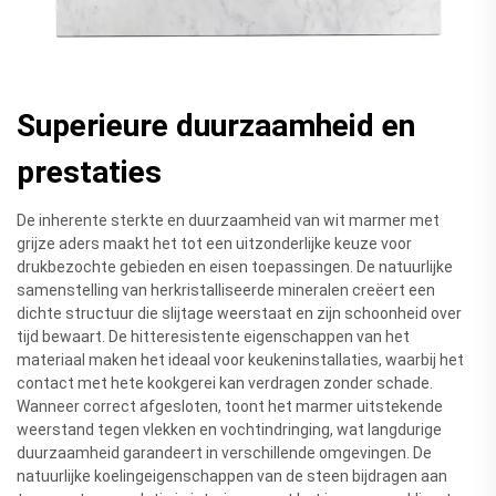
Superieure duurzaamheid en
prestaties
De inherente sterkte en duurzaamheid van wit marmer met
grijze aders maakt het tot een uitzonderlijke keuze voor
drukbezochte gebieden en eisen toepassingen. De natuurlijke
samenstelling van herkristalliseerde mineralen creëert een
dichte structuur die slijtage weerstaat en zijn schoonheid over
tijd bewaart. De hitteresistente eigenschappen van het
materiaal maken het ideaal voor keukeninstallaties, waarbij het
contact met hete kookgerei kan verdragen zonder schade.
Wanneer correct afgesloten, toont het marmer uitstekende
weerstand tegen vlekken en vochtindringing, wat langdurige
duurzaamheid garandeert in verschillende omgevingen. De
natuurlijke koelingeigenschappen van de steen bijdragen aan