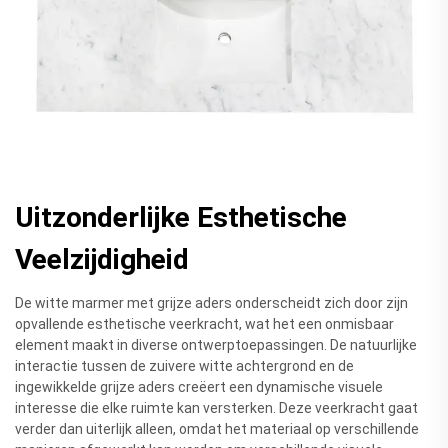
Uitzonderlijke Esthetische
Veelzijdigheid
De witte marmer met grijze aders onderscheidt zich door zijn
opvallende esthetische veerkracht, wat het een onmisbaar
element maakt in diverse ontwerptoepassingen. De natuurlijke
interactie tussen de zuivere witte achtergrond en de
ingewikkelde grijze aders creëert een dynamische visuele
interesse die elke ruimte kan versterken. Deze veerkracht gaat
verder dan uiterlijk alleen, omdat het materiaal op verschillende