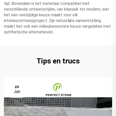
tijd. Bovendien is het materiaal compatibel met
verschillende ontwersstijlen, van klassiek tot modern, wat
het een veelzijdige keuze maakt voor elk
interieurontwerpproject. Zijn natuurlijke samenstelling
maakt het ook een milieubewustere keuze vergeleken met
synthetische alternatieven.
Tips en trucs
23
Jun