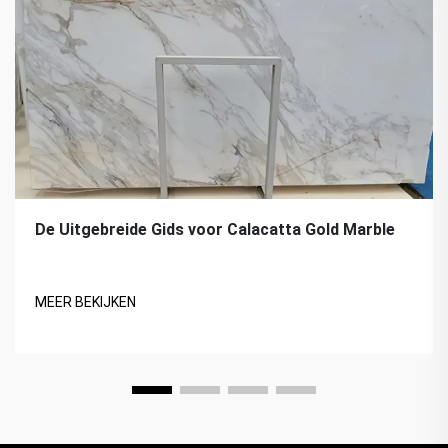
De Uitgebreide Gids voor Calacatta Gold Marble
MEER BEKIJKEN