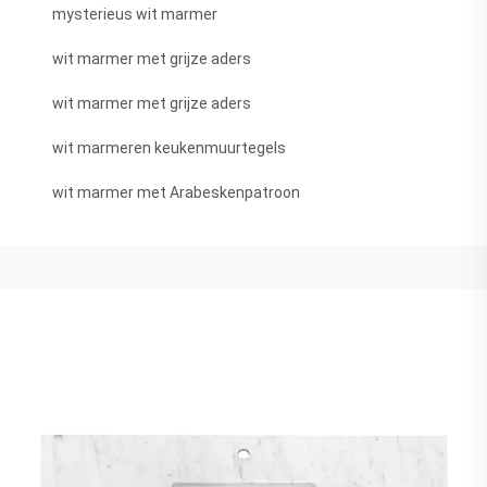
mysterieus wit marmer
wit marmer met grijze aders
wit marmer met grijze aders
wit marmeren keukenmuurtegels
wit marmer met Arabeskenpatroon