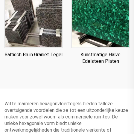
Baltisch Bruin Graniet Tegel
Kunstmatige Halve
Edelsteen Platen
Witte marmeren hexagonvloertegels bieden talloze
overtuigende voordelen die ze tot een uitzonderlijke keuze
maken voor zowel woon- als commerciële ruimtes. De
unieke hexagonale vorm biedt unieke
ontwerkmogelijkheden die traditionele vierkante of