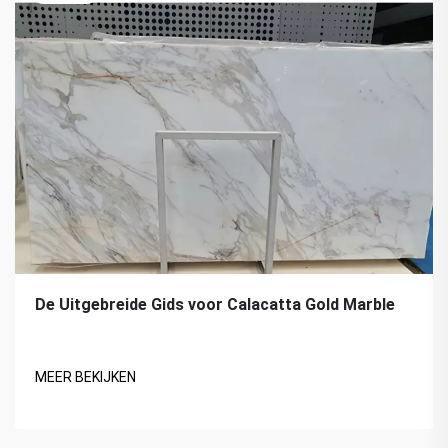
De Uitgebreide Gids voor Calacatta Gold Marble
MEER BEKIJKEN