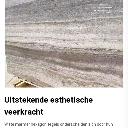
Uitstekende esthetische
veerkracht
Witte marmer hexagon tegels onderscheiden zich door hun