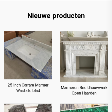
Nieuwe producten
25 Inch Carrara Marmer
Marmeren Beeldhouwwerk
Wastafelblad
Open Haarden