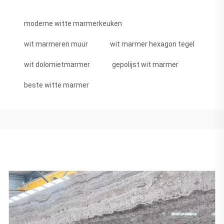
moderne witte marmerkeuken
wit marmeren muur
wit marmer hexagon tegel
wit dolomietmarmer
gepolijst wit marmer
beste witte marmer