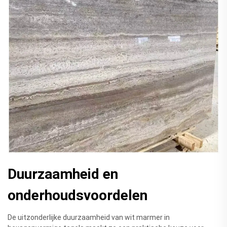
Duurzaamheid en
onderhoudsvoordelen
De uitzonderlijke duurzaamheid van wit marmer in