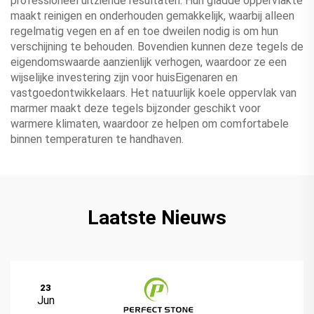
professioneel uitziende resultaten. Hun gladde oppervlakte
maakt reinigen en onderhouden gemakkelijk, waarbij alleen
regelmatig vegen en af en toe dweilen nodig is om hun
verschijning te behouden. Bovendien kunnen deze tegels de
eigendomswaarde aanzienlijk verhogen, waardoor ze een
wijselijke investering zijn voor huisEigenaren en
vastgoedontwikkelaars. Het natuurlijk koele oppervlak van
marmer maakt deze tegels bijzonder geschikt voor
warmere klimaten, waardoor ze helpen om comfortabele
binnen temperaturen te handhaven.
Laatste Nieuws
23
Jun