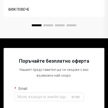
ВИЖ ПОВЕЧЕ
Поръчайте безплатно оферта
Нашият представител ще се свърже с вас
възможно най-скоро.
Email
0/100