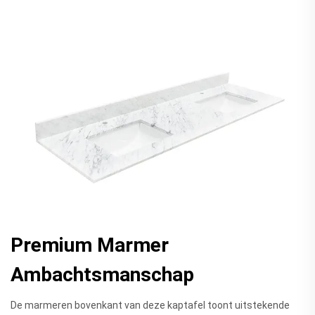
Premium Marmer
Ambachtsmanschap
De marmeren bovenkant van deze kaptafel toont uitstekende