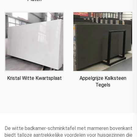
Appelgrijze Kalksteen
Kristal Witte Kwartsplaat
Tegels
De witte badkamer-schminktafel met marmeren bovenkant
biedt talloze aantrekkelijke voordelen voor huisgezinnen die