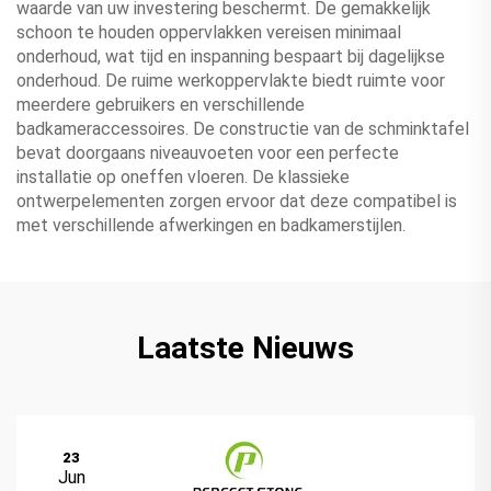
waarde van uw investering beschermt. De gemakkelijk
schoon te houden oppervlakken vereisen minimaal
onderhoud, wat tijd en inspanning bespaart bij dagelijkse
onderhoud. De ruime werkoppervlakte biedt ruimte voor
meerdere gebruikers en verschillende
badkameraccessoires. De constructie van de schminktafel
bevat doorgaans niveauvoeten voor een perfecte
installatie op oneffen vloeren. De klassieke
ontwerpelementen zorgen ervoor dat deze compatibel is
met verschillende afwerkingen en badkamerstijlen.
Laatste Nieuws
23
Jun