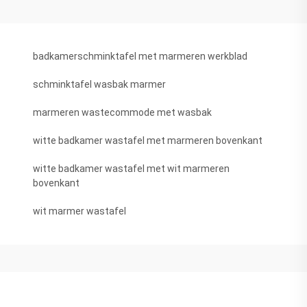
badkamerschminktafel met marmeren werkblad
schminktafel wasbak marmer
marmeren wastecommode met wasbak
witte badkamer wastafel met marmeren bovenkant
witte badkamer wastafel met wit marmeren
bovenkant
wit marmer wastafel