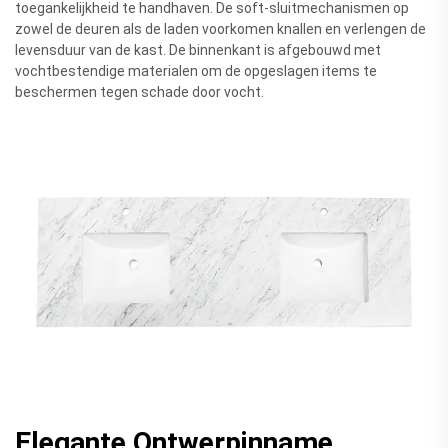
toegankelijkheid te handhaven. De soft-sluitmechanismen op
zowel de deuren als de laden voorkomen knallen en verlengen de
levensduur van de kast. De binnenkant is afgebouwd met
vochtbestendige materialen om de opgeslagen items te
beschermen tegen schade door vocht.
Elegante Ontwerpinname