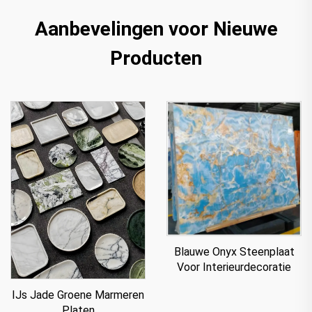
Aanbevelingen voor Nieuwe
Producten
Blauwe Onyx Steenplaat
Voor Interieurdecoratie
IJs Jade Groene Marmeren
Platen