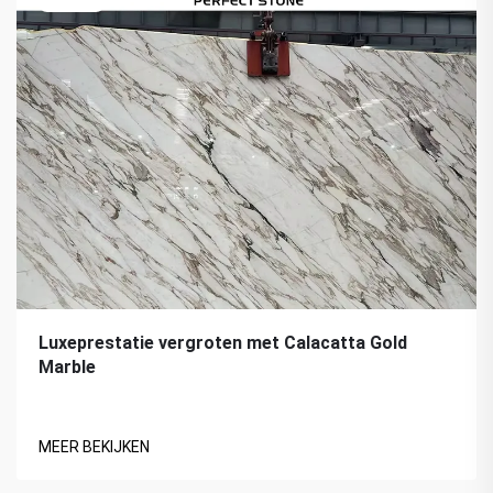
Luxeprestatie vergroten met Calacatta Gold
Marble
MEER BEKIJKEN