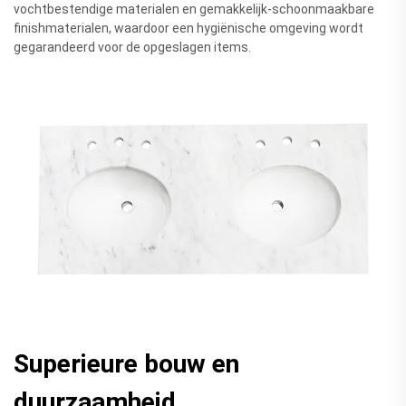
vochtbestendige materialen en gemakkelijk-schoonmaakbare
finishmaterialen, waardoor een hygiënische omgeving wordt
gegarandeerd voor de opgeslagen items.
Superieure bouw en
duurzaamheid