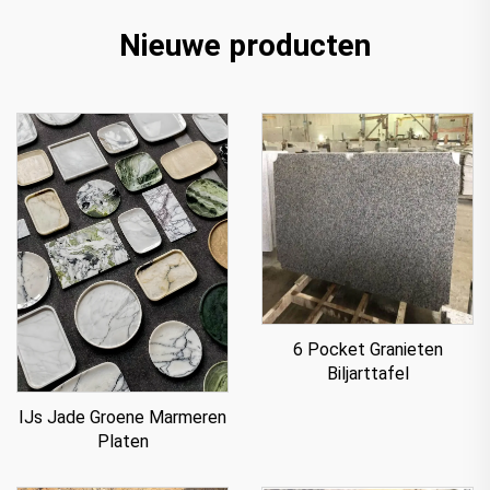
Nieuwe producten
6 Pocket Granieten
Biljarttafel
IJs Jade Groene Marmeren
Platen