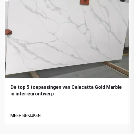
De top 5 toepassingen van Calacatta Gold Marble
in interieurontwerp
MEER BEKIJKEN