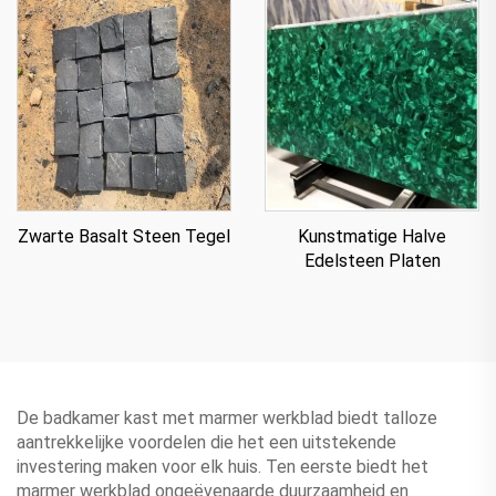
Zwarte Basalt Steen Tegel
Kunstmatige Halve
Edelsteen Platen
De badkamer kast met marmer werkblad biedt talloze
aantrekkelijke voordelen die het een uitstekende
investering maken voor elk huis. Ten eerste biedt het
marmer werkblad ongeëvenaarde duurzaamheid en