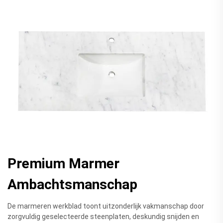
Premium Marmer
Ambachtsmanschap
De marmeren werkblad toont uitzonderlijk vakmanschap door
zorgvuldig geselecteerde steenplaten, deskundig snijden en