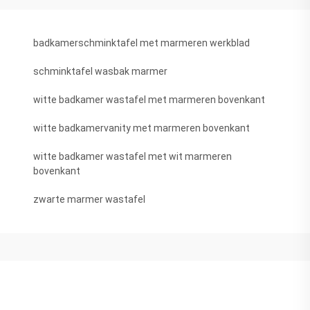
badkamerschminktafel met marmeren werkblad
schminktafel wasbak marmer
witte badkamer wastafel met marmeren bovenkant
witte badkamervanity met marmeren bovenkant
witte badkamer wastafel met wit marmeren
bovenkant
zwarte marmer wastafel