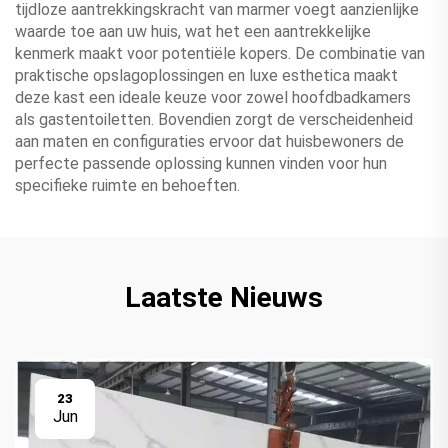
tijdloze aantrekkingskracht van marmer voegt aanzienlijke
waarde toe aan uw huis, wat het een aantrekkelijke
kenmerk maakt voor potentiële kopers. De combinatie van
praktische opslagoplossingen en luxe esthetica maakt
deze kast een ideale keuze voor zowel hoofdbadkamers
als gastentoiletten. Bovendien zorgt de verscheidenheid
aan maten en configuraties ervoor dat huisbewoners de
perfecte passende oplossing kunnen vinden voor hun
specifieke ruimte en behoeften.
Laatste Nieuws
23
Jun