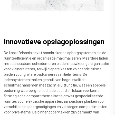
Innovatieve opslagoplossingen
De kaptafelbasis bevat baanbrekende opbergsystemen die de
ruimteëfficiëntie en organisatie maximaliseren. Meerdere laden
met aanpasbare scheidsmuren bieden nauwkeurige organisatie
voor kleinere items, terwijl diepere kasten voldoende ruimte
bieden voor grotere badkameressentiële items. De
ladensystemen maken gebruik van hoge-kwaliteit
schuifmechanismen met zacht-sluitfunctie, wat een soepele
bediening waarborgt en schade door dichtslaan voorkomt.
Strategische compartimentalisatie omvat gespecialiseerde
ruimtes voor elektrische apparaten, aanpasbare planken voor
verschillende opbergnodigingen en verborgen compartimenten
voor privé-items. De binnenoppervlakken zijn gemaakt van