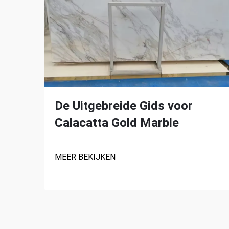
De Uitgebreide Gids voor
Calacatta Gold Marble
MEER BEKIJKEN