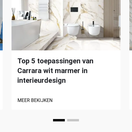
Top 5 toepassingen van
Carrara wit marmer in
interieurdesign
MEER BEKIJKEN