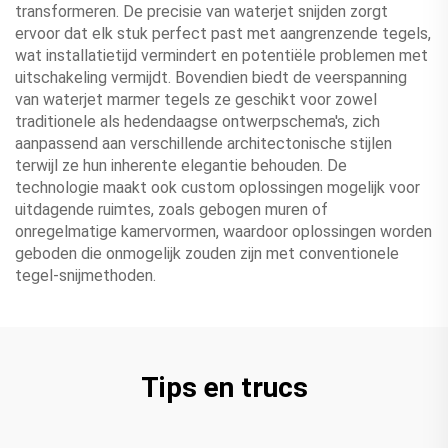
transformeren. De precisie van waterjet snijden zorgt
ervoor dat elk stuk perfect past met aangrenzende tegels,
wat installatietijd vermindert en potentiële problemen met
uitschakeling vermijdt. Bovendien biedt de veerspanning
van waterjet marmer tegels ze geschikt voor zowel
traditionele als hedendaagse ontwerpschema's, zich
aanpassend aan verschillende architectonische stijlen
terwijl ze hun inherente elegantie behouden. De
technologie maakt ook custom oplossingen mogelijk voor
uitdagende ruimtes, zoals gebogen muren of
onregelmatige kamervormen, waardoor oplossingen worden
geboden die onmogelijk zouden zijn met conventionele
tegel-snijmethoden.
Tips en trucs