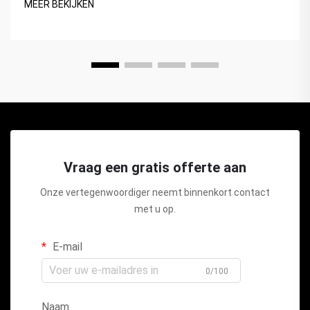
MEER BEKIJKEN
Vraag een gratis offerte aan
Onze vertegenwoordiger neemt binnenkort contact
met u op.
E-mail
0/100
Naam