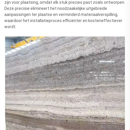
zijn voor plaatsing, omdat elk stuk precies past zoals ontworpen.
Deze precisie elimineert het noodzaakelijke uitgebreide
aanpassingen ter plaatse en verminderd materiaalverspilling,
waardoor het installatieproces efficiënter en kosteneffectiever
wordt.