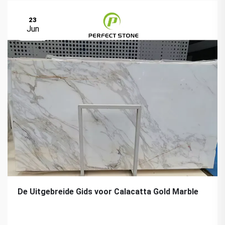
23
Jun
De Uitgebreide Gids voor Calacatta Gold Marble