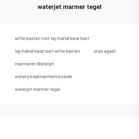
waterjet marmer tegel
witte kasten met taj mahal kwartsiet
taj mahal kwartsiet witte kasten
onyx agaat
marmeren Waterjet
waterstraalmarmermozaïek
waterjet marmer tegel