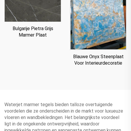
Bulgarije Pietra Grijs
Marmer Plaat
Blauwe Onyx Steenplaat
Voor Interieurdecoratie
Waterjet marmer tegels bieden talloze overtuigende
voordelen die ze onderscheiden in de markt voor luxueuze
vloeren en wandbekledingen. Het belangrijkste voordeel
ligt in de ongekende ontwerpvrijheid, waardoor
ingewikkelde patronen en aangepaste ontwerpen kunnen