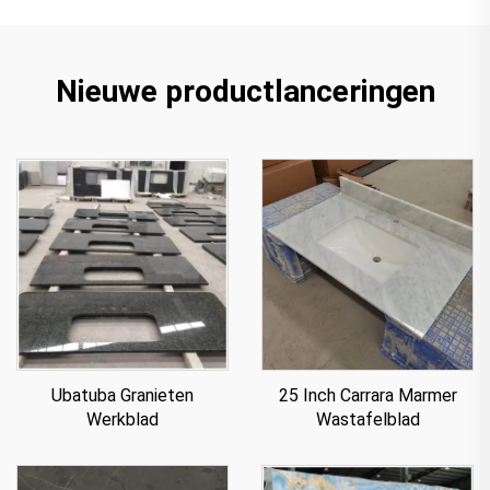
Nieuwe productlanceringen
Ubatuba Granieten
25 Inch Carrara Marmer
Werkblad
Wastafelblad