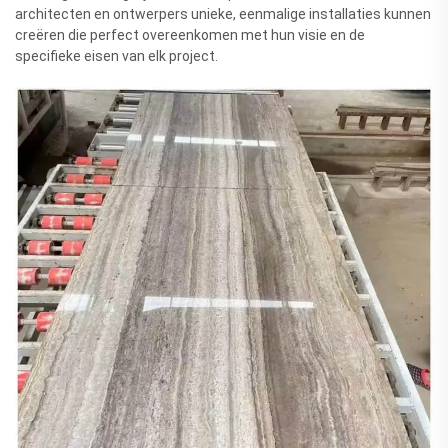
architecten en ontwerpers unieke, eenmalige installaties kunnen
creëren die perfect overeenkomen met hun visie en de
specifieke eisen van elk project.