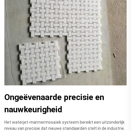
Ongeëvenaarde precisie en
nauwkeurigheid
Het waterjet-marmermosaïek systeem bereikt een uitzonderlijk
niveau van precisie dat nieuwe standaarden stelt in de industrie.