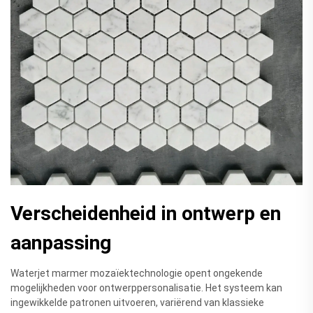
Verscheidenheid in ontwerp en
aanpassing
Waterjet marmer mozaïektechnologie opent ongekende
mogelijkheden voor ontwerppersonalisatie. Het systeem kan
ingewikkelde patronen uitvoeren, variërend van klassieke