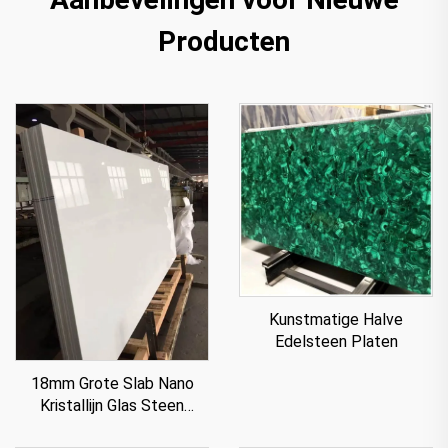
Producten
Kunstmatige Halve
Edelsteen Platen
18mm Grote Slab Nano
Kristallijn Glas Steen
Paneel Voor Aanrecht