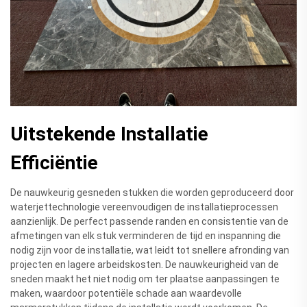
Uitstekende Installatie
Efficiëntie
De nauwkeurig gesneden stukken die worden geproduceerd door
waterjettechnologie vereenvoudigen de installatieprocessen
aanzienlijk. De perfect passende randen en consistentie van de
afmetingen van elk stuk verminderen de tijd en inspanning die
nodig zijn voor de installatie, wat leidt tot snellere afronding van
projecten en lagere arbeidskosten. De nauwkeurigheid van de
sneden maakt het niet nodig om ter plaatse aanpassingen te
maken, waardoor potentiële schade aan waardevolle