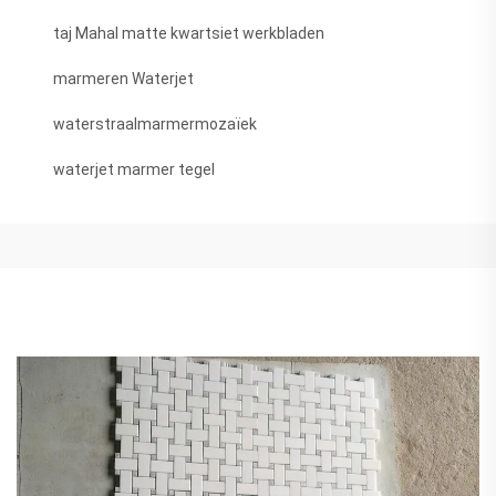
taj Mahal matte kwartsiet werkbladen
marmeren Waterjet
waterstraalmarmermozaïek
waterjet marmer tegel