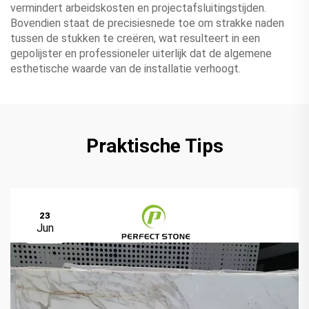
vermindert arbeidskosten en projectafsluitingstijden.
Bovendien staat de precisiesnede toe om strakke naden
tussen de stukken te creëren, wat resulteert in een
gepolijster en professioneler uiterlijk dat de algemene
esthetische waarde van de installatie verhoogt.
Praktische Tips
23
Jun