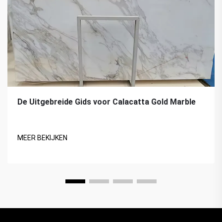
De Uitgebreide Gids voor Calacatta Gold Marble
MEER BEKIJKEN