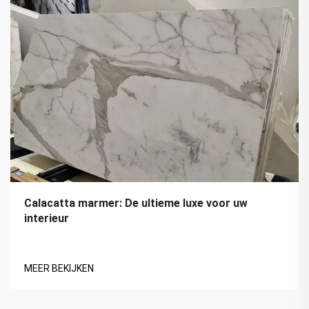
Calacatta marmer: De ultieme luxe voor uw
interieur
MEER BEKIJKEN