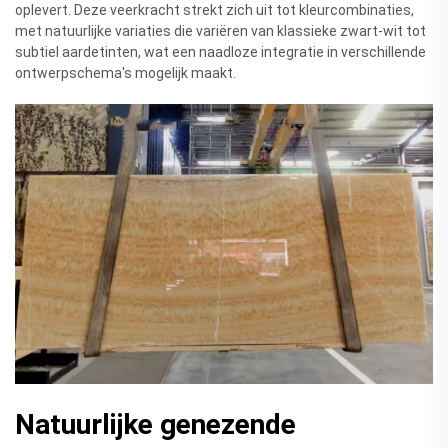
oplevert. Deze veerkracht strekt zich uit tot kleurcombinaties,
met natuurlijke variaties die variëren van klassieke zwart-wit tot
subtiel aardetinten, wat een naadloze integratie in verschillende
ontwerpschema's mogelijk maakt.
Natuurlijke genezende