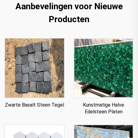
Aanbevelingen voor Nieuwe
Producten
Zwarte Basalt Steen Tegel
Kunstmatige Halve
Edelsteen Platen