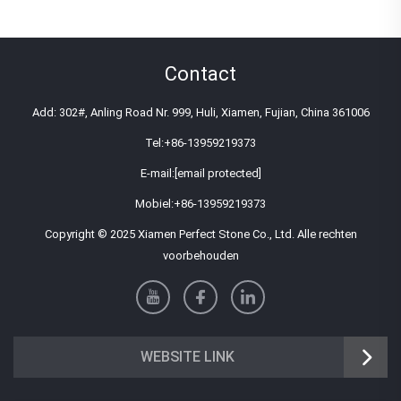
Contact
Add: 302#, Anling Road Nr. 999, Huli, Xiamen, Fujian, China 361006
Tel:
+86-13959219373
E-mail:
[email protected]
Mobiel:
+86-13959219373
Copyright © 2025 Xiamen Perfect Stone Co., Ltd. Alle rechten
voorbehouden
WEBSITE LINK