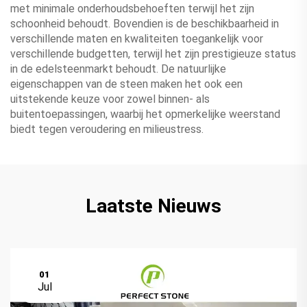
met minimale onderhoudsbehoeften terwijl het zijn
schoonheid behoudt. Bovendien is de beschikbaarheid in
verschillende maten en kwaliteiten toegankelijk voor
verschillende budgetten, terwijl het zijn prestigieuze status
in de edelsteenmarkt behoudt. De natuurlijke
eigenschappen van de steen maken het ook een
uitstekende keuze voor zowel binnen- als
buitentoepassingen, waarbij het opmerkelijke weerstand
biedt tegen veroudering en milieustress.
Laatste Nieuws
01
Jul