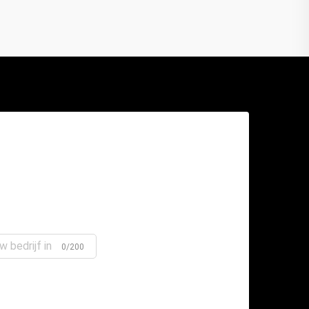
0/200