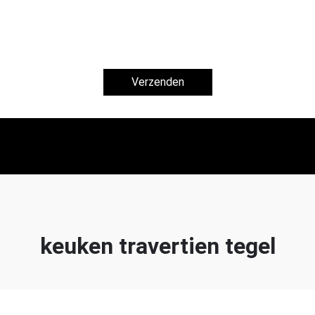
Verzenden
keuken travertien tegel