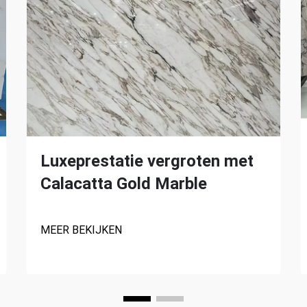
Luxeprestatie vergroten met
Calacatta Gold Marble
MEER BEKIJKEN