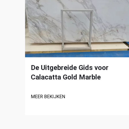
De Uitgebreide Gids voor
Calacatta Gold Marble
MEER BEKIJKEN