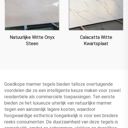
Natuurlijke Witte Onyx
Calacatta Witte
Steen
Kwartsplaat
Goedkope marmer tegels bieden talloze overtuigende
voordelen die ze een intelligente keuze maken voor zowel
residentiële als commerciële toepassingen. Ten eerste
bieden ze het luxueuze uiterlijk van natuurlijke marmer
tegen een aanzienlijk lagere kosten, waardoor
hoogwaardige esthetica toegankelijk is voor een bredere
reeks consumenten. De duurzaamheid van deze tegels is