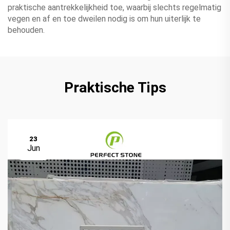
praktische aantrekkelijkheid toe, waarbij slechts regelmatig
vegen en af en toe dweilen nodig is om hun uiterlijk te
behouden.
Praktische Tips
23
Jun