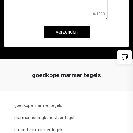
0/1000
Verzenden
goedkope marmer tegels
goedkope marmer tegels
marmer herringbone vloer tegel
natuurlijke marmer tegels