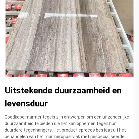
Uitstekende duurzaamheid en
levensduur
Goedkope marmer tegels zijn ontworpen om een uitzonderlijke
duurzaamheid te bieden die het kan opnemen tegen hun
duurdere tegenhangers. Het productieproces bestaat uit het
behandelen van het marmeroppervlak met gespecialiseerde