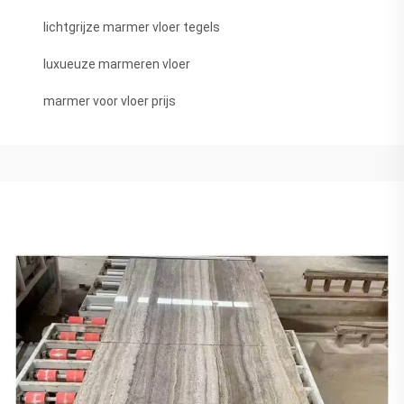
lichtgrijze marmer vloer tegels
luxueuze marmeren vloer
marmer voor vloer prijs