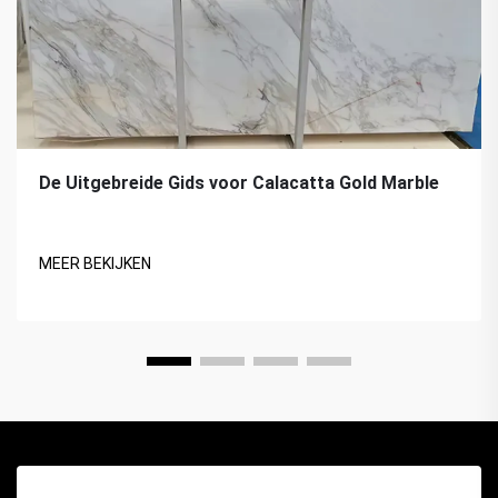
De Uitgebreide Gids voor Calacatta Gold Marble
MEER BEKIJKEN