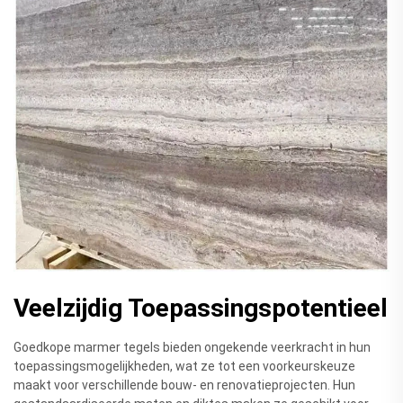
Veelzijdig Toepassingspotentieel
Goedkope marmer tegels bieden ongekende veerkracht in hun
toepassingsmogelijkheden, wat ze tot een voorkeurskeuze
maakt voor verschillende bouw- en renovatieprojecten. Hun