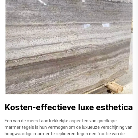
Kosten-effectieve luxe esthetica
Een van de meest aantrekkelijke aspecten van goedkope
marmer tegels is hun vermogen om de luxueuze verschijning van
hoogwaardige marmer te repliceren tegen een fractie van de