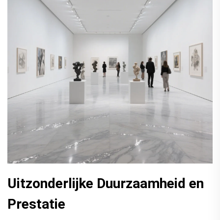
Uitzonderlijke Duurzaamheid en
Prestatie