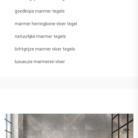
goedkope marmer tegels
marmer herringbone vloer tegel
natuurlijke marmer tegels
lichtgrijze marmer vloer tegels
luxueuze marmeren vloer