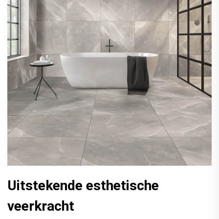
Uitstekende esthetische
veerkracht