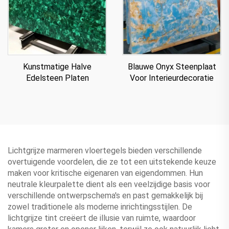
Kunstmatige Halve
Blauwe Onyx Steenplaat
Edelsteen Platen
Voor Interieurdecoratie
Lichtgrijze marmeren vloertegels bieden verschillende
overtuigende voordelen, die ze tot een uitstekende keuze
maken voor kritische eigenaren van eigendommen. Hun
neutrale kleurpalette dient als een veelzijdige basis voor
verschillende ontwerpschema's en past gemakkelijk bij
zowel traditionele als moderne inrichtingsstijlen. De
lichtgrijze tint creëert de illusie van ruimte, waardoor