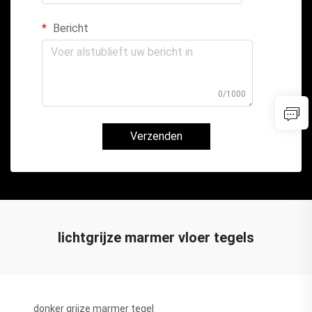
Bericht
0/1000
Verzenden
lichtgrijze marmer vloer tegels
donker grijze marmer tegel