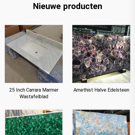
Nieuwe producten
25 Inch Carrara Marmer
Amethist Halve Edelsteen
Wastafelblad