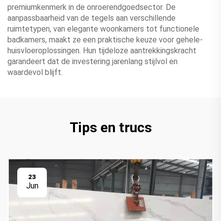
premiumkenmerk in de onroerendgoedsector. De
aanpassbaarheid van de tegels aan verschillende
ruimtetypen, van elegante woonkamers tot functionele
badkamers, maakt ze een praktische keuze voor gehele-
huisvloeroplossingen. Hun tijdeloze aantrekkingskracht
garandeert dat de investering jarenlang stijlvol en
waardevol blijft.
Tips en trucs
23
Jun