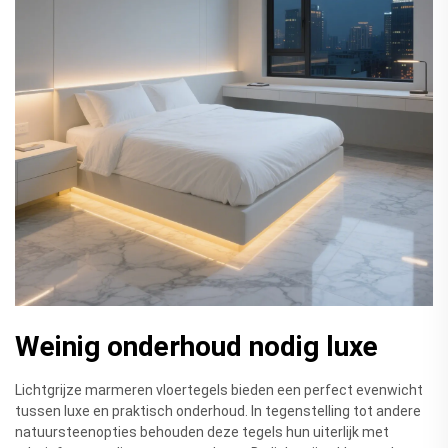
Weinig onderhoud nodig luxe
Lichtgrijze marmeren vloertegels bieden een perfect evenwicht
tussen luxe en praktisch onderhoud. In tegenstelling tot andere
natuursteenopties behouden deze tegels hun uiterlijk met