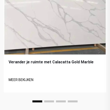
Verander je ruimte met Calacatta Gold Marble
MEER BEKIJKEN