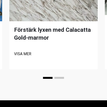
Förstärk lyxen med Calacatta
Gold-marmor
VISA MER