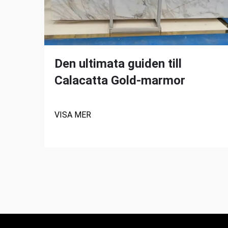
Den ultimata guiden till
Calacatta Gold-marmor
VISA MER