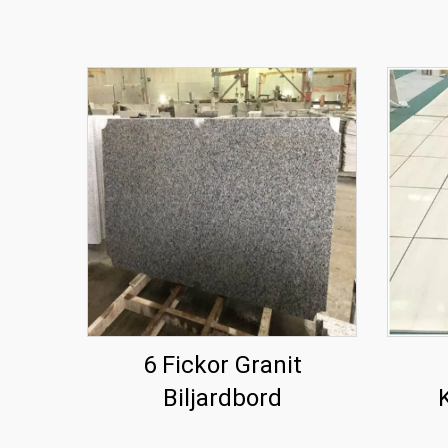
6 Fickor Granit
Biljardbord