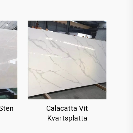
 Sten
Calacatta Vit
Kvartsplatta