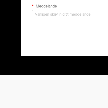
Meddelande