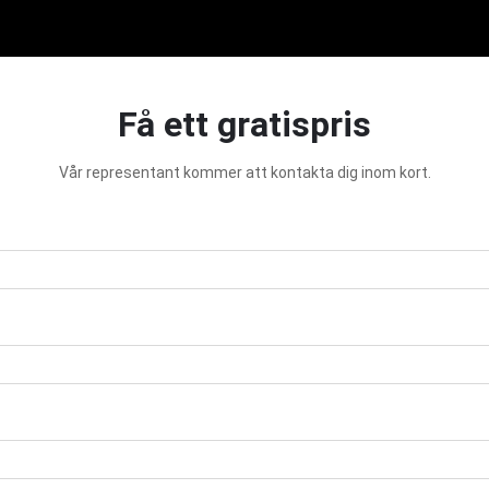
Få ett gratispris
Vår representant kommer att kontakta dig inom kort.