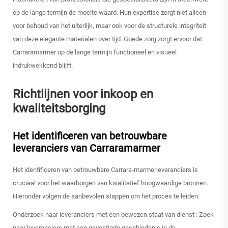
op de lange termijn de moeite waard. Hun expertise zorgt niet alleen
voor behoud van het uiterlijk, maar ook voor de structurele integriteit
van deze elegante materialen over tijd. Goede zorg zorgt ervoor dat
Carraramarmer op de lange termijn functioneel en visueel
indrukwekkend blijft.
Richtlijnen voor inkoop en
kwaliteitsborging
Het identificeren van betrouwbare
leveranciers van Carraramarmer
Het identificeren van betrouwbare Carrara-marmerleveranciers is
cruciaal voor het waarborgen van kwalitatief hoogwaardige bronnen.
Hieronder volgen de aanbevolen stappen om het proces te leiden:
Onderzoek naar leveranciers met een bewezen staat van dienst
: Zoek
naar leveranciers met een gevestigde geschiedenis in de