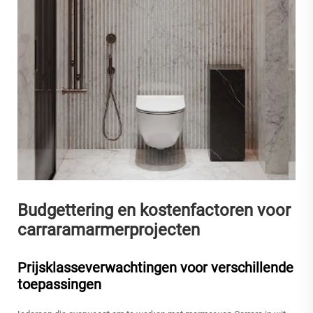
Budgettering en kostenfactoren voor
carraramarmerprojecten
Prijsklasseverwachtingen voor verschillende
toepassingen