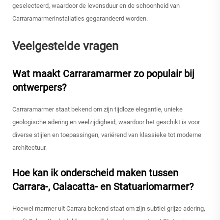
geselecteerd, waardoor de levensduur en de schoonheid van
Carraramarmerinstallaties gegarandeerd worden.
Veelgestelde vragen
Wat maakt Carraramarmer zo populair bij
ontwerpers?
Carraramarmer staat bekend om zijn tijdloze elegantie, unieke
geologische adering en veelzijdigheid, waardoor het geschikt is voor
diverse stijlen en toepassingen, variërend van klassieke tot moderne
architectuur.
Hoe kan ik onderscheid maken tussen
Carrara-, Calacatta- en Statuariomarmer?
Hoewel marmer uit Carrara bekend staat om zijn subtiel grijze adering,