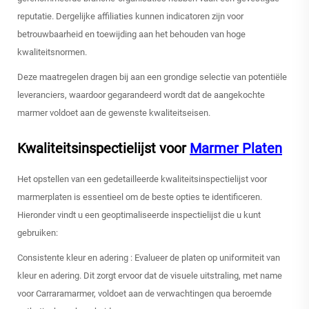
reputatie. Dergelijke affiliaties kunnen indicatoren zijn voor
betrouwbaarheid en toewijding aan het behouden van hoge
kwaliteitsnormen.
Deze maatregelen dragen bij aan een grondige selectie van potentiële
leveranciers, waardoor gegarandeerd wordt dat de aangekochte
marmer voldoet aan de gewenste kwaliteitseisen.
Kwaliteitsinspectielijst voor
Marmer Platen
Het opstellen van een gedetailleerde kwaliteitsinspectielijst voor
marmerplaten is essentieel om de beste opties te identificeren.
Hieronder vindt u een geoptimaliseerde inspectielijst die u kunt
gebruiken:
Consistente kleur en adering
: Evalueer de platen op uniformiteit van
kleur en adering. Dit zorgt ervoor dat de visuele uitstraling, met name
voor Carraramarmer, voldoet aan de verwachtingen qua beroemde