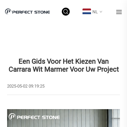
NL
Een Gids Voor Het Kiezen Van
Carrara Wit Marmer Voor Uw Project
2025-05-02 09:19:25