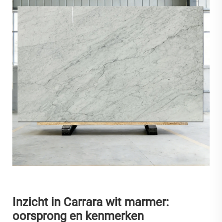
Inzicht in Carrara wit marmer:
oorsprong en kenmerken