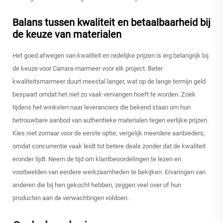
Balans tussen kwaliteit en betaalbaarheid bij
de keuze van materialen
Het goed afwegen van kwaliteit en redelijke prijzen is erg belangrijk bij
de keuze voor Carrara-marmeer voor elk project. Beter
kwaliteitsmarmeer duurt meestal langer, wat op de lange termijn geld
bespaart omdat het niet zo vaak vervangen hoeft te worden. Zoek
tijdens het winkelen naar leveranciers die bekend staan om hun
betrouwbare aanbod van authentieke materialen tegen eerlijke prijzen.
Kies niet zomaar voor de eerste optie; vergelijk meerdere aanbieders,
omdat concurrentie vaak leidt tot betere deals zonder dat de kwaliteit
eronder lijdt. Neem de tijd om klantbeoordelingen te lezen en
voorbeelden van eerdere werkzaamheden te bekijken. Ervaringen van
anderen die bij hen gekocht hebben, zeggen veel over of hun
producten aan de verwachtingen voldoen.