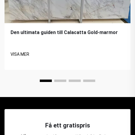
Den ultimata guiden till Calacatta Gold-marmor
VISA MER
Få ett gratispris