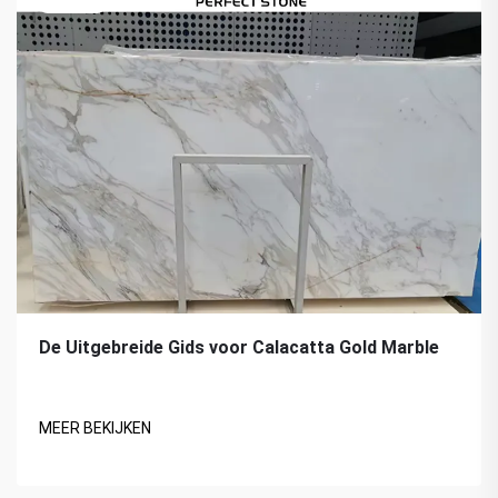
De Uitgebreide Gids voor Calacatta Gold Marble
MEER BEKIJKEN