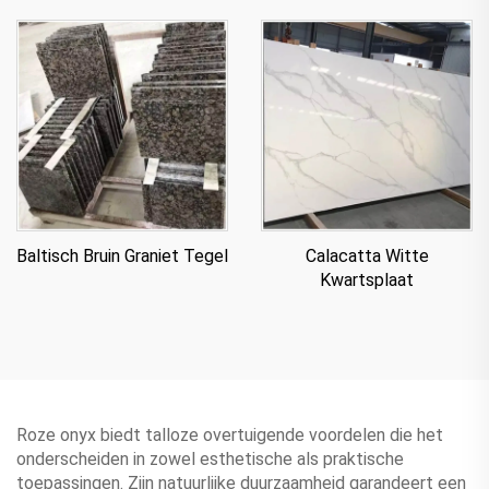
Baltisch Bruin Graniet Tegel
Calacatta Witte
Kwartsplaat
Roze onyx biedt talloze overtuigende voordelen die het
onderscheiden in zowel esthetische als praktische
toepassingen. Zijn natuurlijke duurzaamheid garandeert een