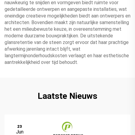
nauwkeurig te snijden en vormgeven biedt ruimte voor
gedetailleerde ontwerpen en aangepaste installaties, wat
oneindige creatieve mogelijkheden biedt aan ontwerpers en
architecten. Bovendien maakt zijn natuurlijke samenstelling
het een milieubewuste keuze, in overeenstemming met
moderne duurzame bouwpraktijken. De uitstekende
glansretentie van de steen zorgt ervoor dat haar prachtige
afwerking jarenlang intact blijft, wat
langtermijnonderhoudskosten verlaagt en haar esthetische
aantrekkelijkheid over tijd behoudt.
Laatste Nieuws
23
Jun