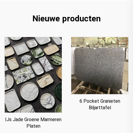
Nieuwe producten
6 Pocket Granieten
Biljarttafel
IJs Jade Groene Marmeren
Platen