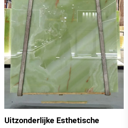
Uitzonderlijke Esthetische