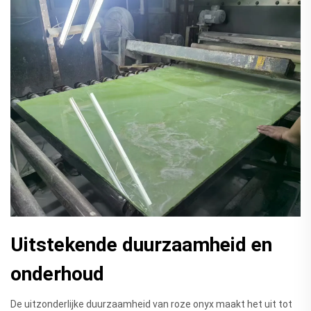
Uitstekende duurzaamheid en
onderhoud
De uitzonderlijke duurzaamheid van roze onyx maakt het uit tot