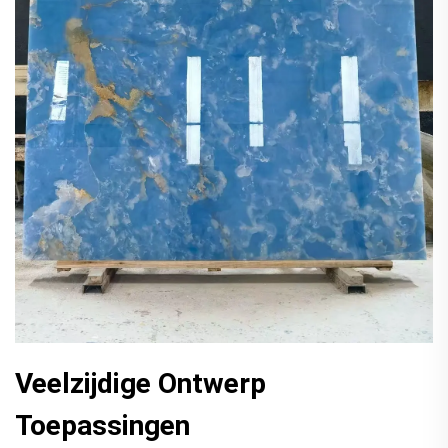
Veelzijdige Ontwerp
Toepassingen