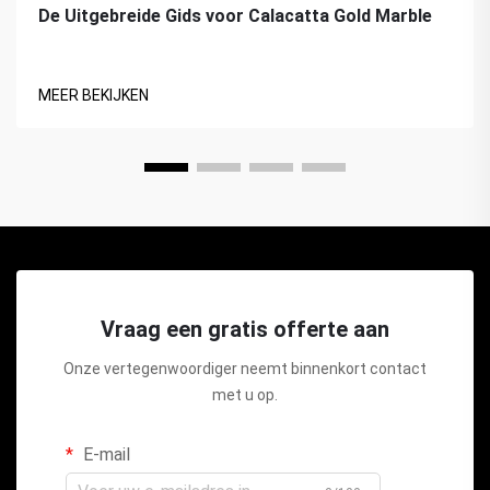
De Uitgebreide Gids voor Calacatta Gold Marble
MEER BEKIJKEN
Vraag een gratis offerte aan
Onze vertegenwoordiger neemt binnenkort contact
met u op.
E-mail