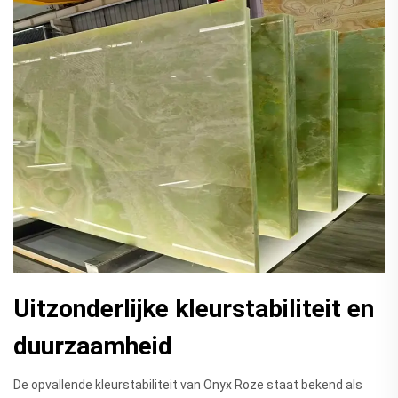
Uitzonderlijke kleurstabiliteit en
duurzaamheid
De opvallende kleurstabiliteit van Onyx Roze staat bekend als