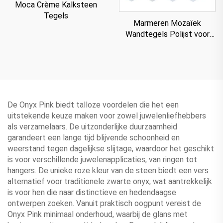
Moca Crème Kalksteen
Tegels
Marmeren Mozaïek
Wandtegels Polijst voor
Villa
De Onyx Pink biedt talloze voordelen die het een
uitstekende keuze maken voor zowel juwelenliefhebbers
als verzamelaars. De uitzonderlijke duurzaamheid
garandeert een lange tijd blijvende schoonheid en
weerstand tegen dagelijkse slijtage, waardoor het geschikt
is voor verschillende juwelenapplicaties, van ringen tot
hangers. De unieke roze kleur van de steen biedt een vers
alternatief voor traditionele zwarte onyx, wat aantrekkelijk
is voor hen die naar distinctieve en hedendaagse
ontwerpen zoeken. Vanuit praktisch oogpunt vereist de
Onyx Pink minimaal onderhoud, waarbij de glans met