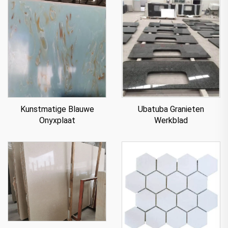
Kunstmatige Blauwe
Ubatuba Granieten
Onyxplaat
Werkblad