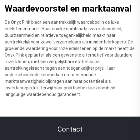
Waardevoorstel en marktaanval
De Onyx Pink biedt een aantrekkelijk waardebod in de luxe
edelstenenmarkt. Haar unieke combinatie van schoonheid,
duurzaamheid en relatieve toegankelijkheid maakt haar
aantrekkelijk voor zowel verzamelaars als incidentele kopers. De
groeiende waardering voor roze edelstenen op de markt heeft de
Onyx Pink geplaatst als een gewenste alternatief voor duurdere
roze stenen, met een vergelijkbare esthetische
aantrekkingskracht tegen een toegankelijker prijs. Haar
onderscheidende kenmerken en toenemende
marktaanwezigheid bijdragen aan haar potentieel als
investeringsstuk, terwijl haar praktische duurzaamheid
langdurige waardebehoud garandeert.
Contact