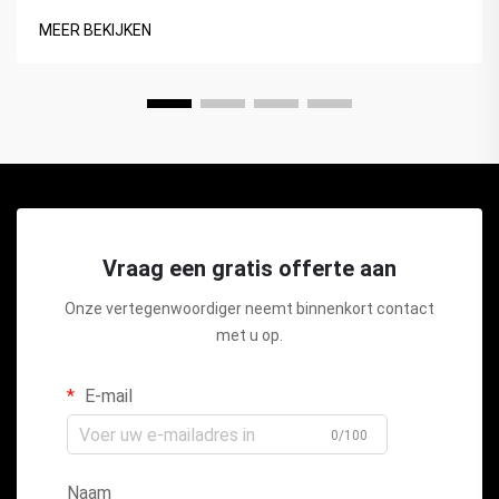
MEER BEKIJKEN
Vraag een gratis offerte aan
Onze vertegenwoordiger neemt binnenkort contact
met u op.
E-mail
0/100
Naam