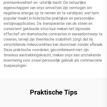
premiumkwaliteit en -uiterlijk biedt. De natuurlijke
eigenschappen van onyx omvatten zijn vermogen om
negatieve energie op te nemen en te verdrijven, wat hem
populair maakt in holistische praktijken en persoonlijke
welzijnsapplicaties. De transparantie van de steen en
consistent gekleurde structuur maken het bijzonder
effectief om dramatische contrasten in sieraadontwerp te
creëren, terwijl zijn thermische stabiliteit zorgt dat hij
verschillende milieucondities kan doorstaan zonder afbraak.
Deze praktische voordelen, gecombineerd met zijn
timeless aantrekkingskracht, maken onyx een uitstekende
investering voor zowel persoonlijk gebruik als commerciële
toepassingen.
Praktische Tips