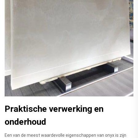
Praktische verwerking en
onderhoud
Een van de meest waardevolle eigenschappen van onyx is zijn