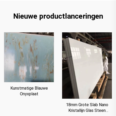
Nieuwe productlanceringen
Kunstmatige Blauwe
Onyxplaat
18mm Grote Slab Nano
Kristallijn Glas Steen