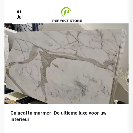
01
Jul
Calacatta marmer: De ultieme luxe voor uw
interieur