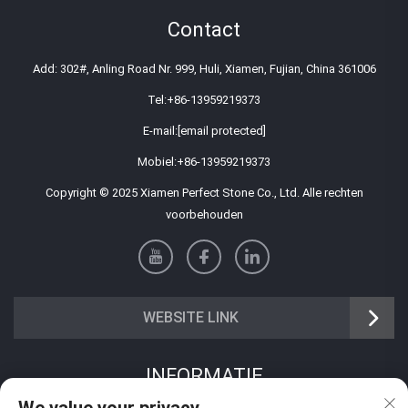
Contact
Add: 302#, Anling Road Nr. 999, Huli, Xiamen, Fujian, China 361006
Tel:
+86-13959219373
E-mail:
[email protected]
Mobiel:
+86-13959219373
Copyright © 2025 Xiamen Perfect Stone Co., Ltd. Alle rechten
voorbehouden
WEBSITE LINK
INFORMATIE