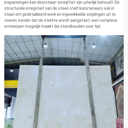
inspanningen kan doorstaan terwijl het zijn uiterlijk behoudt. De
structurele integriteit van de steen stelt kunstenaars ook in
staat om gedetailleerd werk en ingewikkelde snijdingen uit te
voeren zonder dat de sterkte wordt aangetast, wat complexe
ontwerpen mogelijk maakt die standhouden over tijd.