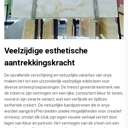
Veelzijdige esthetische
aantrekkingskracht
De opvallende verschijning en natuurlijke variaties van onyx
maken het tot een uitzonderlijk veelzijdige edelsteen voor
diverse ontwerptoepassingen. De meest gevierde kenmerk van
de steen is zijn vermogen om een rijke, consistent kleur te tonen,
vooral in zijn zwarte variant, wat een verfijnde en tijdloze
esthetiek creëert. De natuurlijke bandpatronen die in onyx
worden aangetroffen bieden unieke mogelijkheden voor creatief
ontwerp, omdat elk stuk zijn eigen visuele verhaal vertelt door
lagen van kleur en patroon. Het vermogen van de steen om een