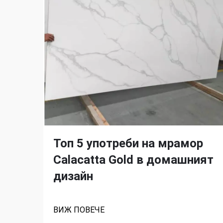
Топ 5 употреби на мрамор
Calacatta Gold в домашният
дизайн
ВИЖ ПОВЕЧЕ