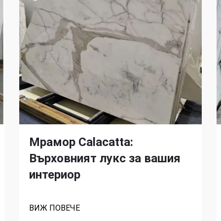
Мрамор Calacatta:
Върховният лукс за вашия
интериор
ВИЖ ПОВЕЧЕ