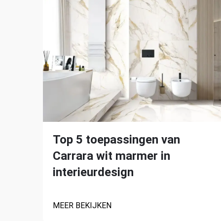
Top 5 toepassingen van
Carrara wit marmer in
interieurdesign
MEER BEKIJKEN