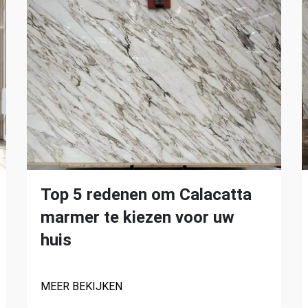
Top 5 redenen om Calacatta
marmer te kiezen voor uw
huis
MEER BEKIJKEN