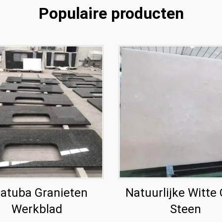
Populaire producten
atuba Granieten
Natuurlijke Witte
Werkblad
Steen