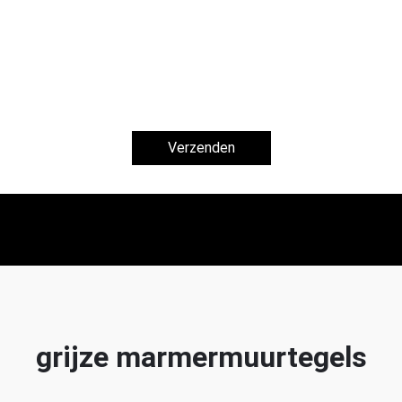
Verzenden
grijze marmermuurtegels