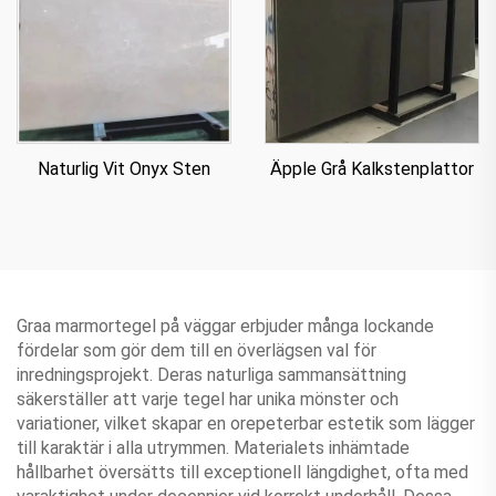
Äpple Grå Kalkstenplattor
Naturlig Vit Onyx Sten
Graa marmortegel på väggar erbjuder många lockande
fördelar som gör dem till en överlägsen val för
inredningsprojekt. Deras naturliga sammansättning
säkerställer att varje tegel har unika mönster och
variationer, vilket skapar en orepeterbar estetik som lägger
till karaktär i alla utrymmen. Materialets inhämtade
hållbarhet översätts till exceptionell längdighet, ofta med