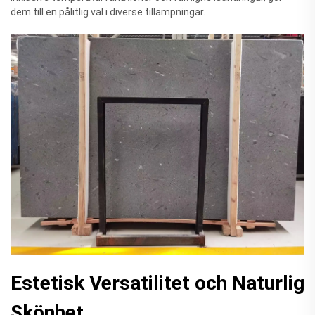
dem till en pålitlig val i diverse tillämpningar.
Estetisk Versatilitet och Naturlig
Skönhet