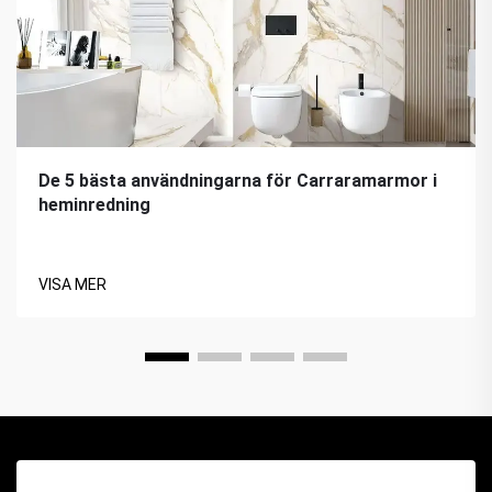
De 5 bästa användningarna för Carraramarmor i
heminredning
VISA MER