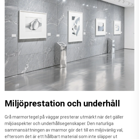
Miljöprestation och underhåll
Grå marmortegel på väggar presterar utmärkt när det gäller
miljöaspekter och underhållsegenskaper. Den naturliga
sammansättningen av marmor gör det till en miljövänlig val,
eftersom det är ett hållbart material som inte släpper ut