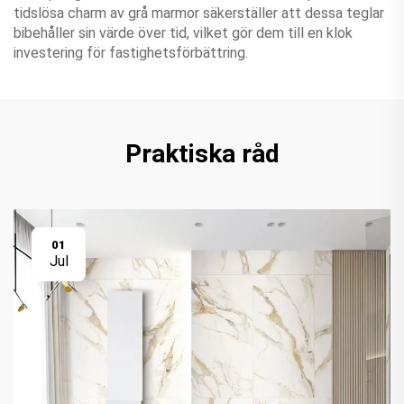
tidslösa charm av grå marmor säkerställer att dessa teglar
bibehåller sin värde över tid, vilket gör dem till en klok
investering för fastighetsförbättring.
Praktiska råd
01
Jul